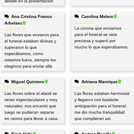
detalle en la presentación.
Ana Cristina Franco
Carolina Melero
Arbelaez
La corona que enviamos
para el funeral se veía
Las flores que enviaron para
preciosa y superó por
el funeral estaban divinas y
mucho lo que esperábamos.
superaron lo que
esperábamos; como
estamos fuera, siempre los
elegimos para enviar allá.
Miguel Quintero
Adriana Manrique
Las flores sobre el ataúd se
Las flores estaban hermosas
veían espectaculares y muy
y llegaron con bastante
naturales; nos encantó que
anticipación para el funeral;
luego se pudieran separar
me dio mucha tranquilidad
en ramos para llevar a casa.
que cumplieran así.