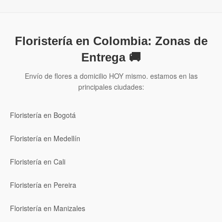
Floristería en Colombia: Zonas de
Entrega 🚚
Envío de flores a domicilio HOY mismo. estamos en las
principales ciudades:
Floristería en Bogotá
Floristería en Medellín
Floristería en Cali
Floristería en Pereira
Floristería en Manizales