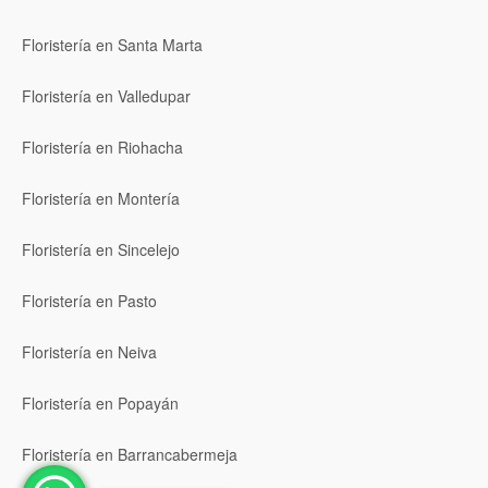
Floristería en Santa Marta
Floristería en Valledupar
Floristería en Riohacha
Floristería en Montería
Floristería en Sincelejo
Floristería en Pasto
Floristería en Neiva
Floristería en Popayán
Floristería en Barrancabermeja