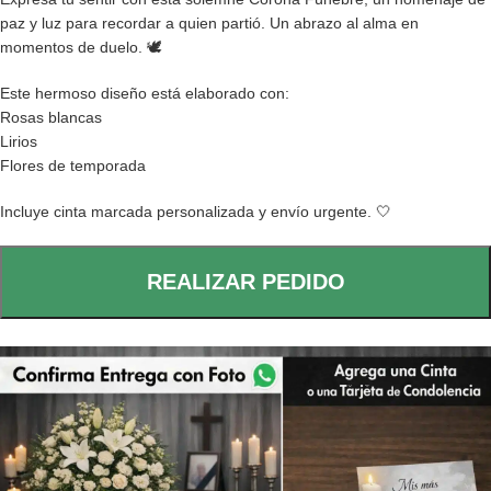
paz y luz para recordar a quien partió. Un abrazo al alma en
momentos de duelo. 🕊️
Este hermoso diseño está elaborado con:
Rosas blancas
Lirios
Flores de temporada
Incluye cinta marcada personalizada y envío urgente. 🤍
REALIZAR PEDIDO