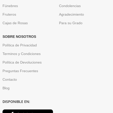
Fúnebres
Condolencias
Fruteros
Agradecimiento
Cajas de Rosas
Para su Grado
SOBRE NOSOTROS
Política de Privacidad
Terminos y Condiciones
Política de Devoluciones
Preguntas Frecuentes
Contacto
Blog
DISPONIBLE EN: