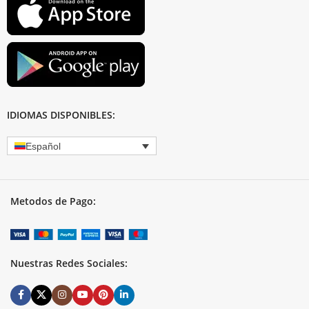
IDIOMAS DISPONIBLES:
Español
Metodos de Pago:
Nuestras Redes Sociales: