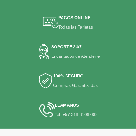
PAGOS ONLINE
Todas las Tarjetas
SOPORTE 24/7
Encantados de Atenderte
100% SEGURO
Compras Garantizadas
LLAMANOS
Tel: +57 318 8106790