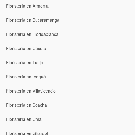
Floristería en Armenia
Floristería en Bucaramanga
Floristería en Floridablanca
Floristería en Cúcuta
Floristería en Tunja
Floristería en Ibagué
Floristería en Villavicencio
Floristería en Soacha
Floristería en Chía
Floristería en Girardot