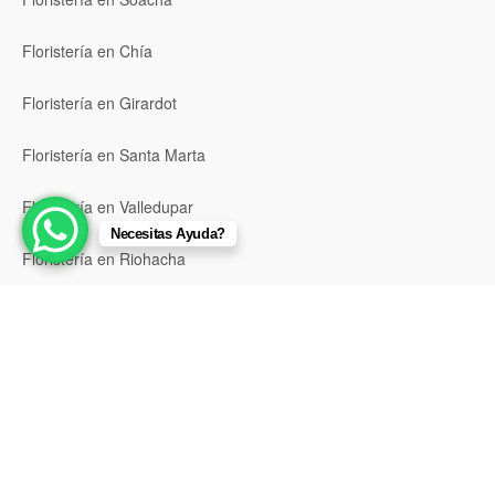
Floristería en Chía
Floristería en Girardot
Floristería en Santa Marta
Floristería en Valledupar
Necesitas Ayuda?
Floristería en Riohacha
Floristería en Montería
Floristería en Sincelejo
Floristería en Pasto
Floristería en Neiva