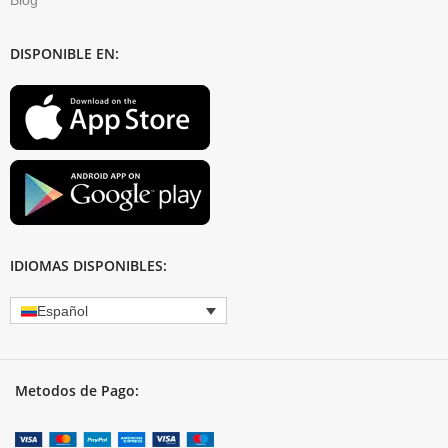
Blog
DISPONIBLE EN:
IDIOMAS DISPONIBLES:
Español
Metodos de Pago: