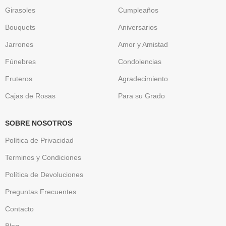
Girasoles
Cumpleaños
Bouquets
Aniversarios
Jarrones
Amor y Amistad
Fúnebres
Condolencias
Fruteros
Agradecimiento
Cajas de Rosas
Para su Grado
SOBRE NOSOTROS
Política de Privacidad
Terminos y Condiciones
Política de Devoluciones
Preguntas Frecuentes
Contacto