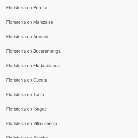
Floristería en Pereira
Floristería en Manizales
Floristería en Armenia
Floristería en Bucaramanga
Floristería en Floridablanca
Floristería en Cúcuta
Floristería en Tunja
Floristería en Ibagué
Floristería en Villavicencio
Floristería en Soacha