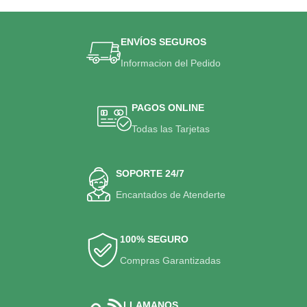
ENVÍOS SEGUROS
Informacion del Pedido
PAGOS ONLINE
Todas las Tarjetas
SOPORTE 24/7
Encantados de Atenderte
100% SEGURO
Compras Garantizadas
LLAMANOS