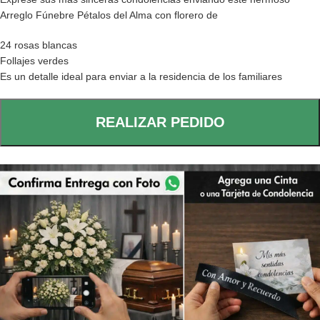
Arreglo Fúnebre Pétalos del Alma con florero de
24 rosas blancas
Follajes verdes
Es un detalle ideal para enviar a la residencia de los familiares
REALIZAR PEDIDO