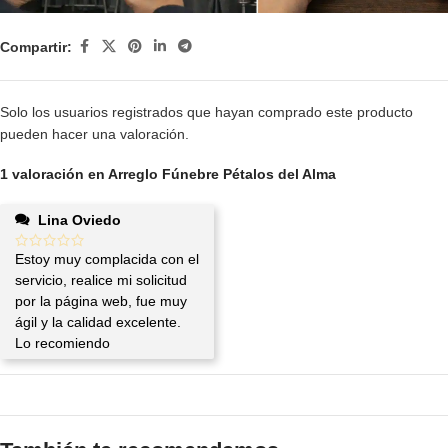
Compartir:
Solo los usuarios registrados que hayan comprado este producto
pueden hacer una valoración.
1 valoración en
Arreglo Fúnebre Pétalos del Alma
Lina Oviedo
Estoy muy complacida con el
servicio, realice mi solicitud
por la página web, fue muy
ágil y la calidad excelente.
Lo recomiendo