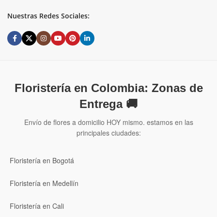
Nuestras Redes Sociales:
Floristería en Colombia: Zonas de
Entrega 🚚
Envío de flores a domicilio HOY mismo. estamos en las
principales ciudades:
Floristería en Bogotá
Floristería en Medellín
Floristería en Cali