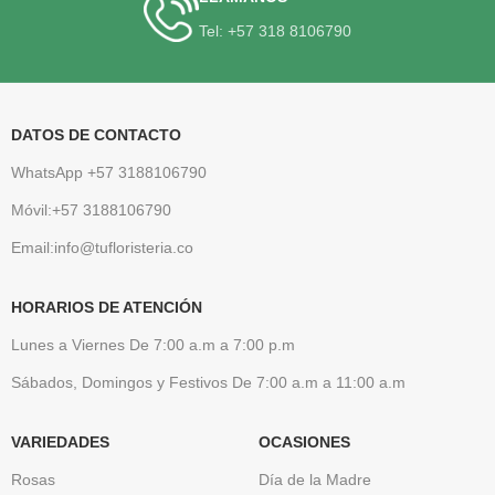
Tel: +57 318 8106790
DATOS DE CONTACTO
WhatsApp +57 3188106790
Móvil:+57 3188106790
Email:info@tufloristeria.co
HORARIOS DE ATENCIÓN
Lunes a Viernes De 7:00 a.m a 7:00 p.m
Sábados, Domingos y Festivos De 7:00 a.m a 11:00 a.m
VARIEDADES
OCASIONES
Rosas
Día de la Madre