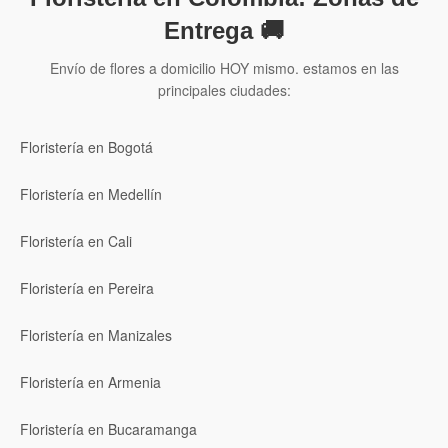
Entrega 🚚
Envío de flores a domicilio HOY mismo. estamos en las
principales ciudades:
Floristería en Bogotá
Floristería en Medellín
Floristería en Cali
Floristería en Pereira
Floristería en Manizales
Floristería en Armenia
Floristería en Bucaramanga