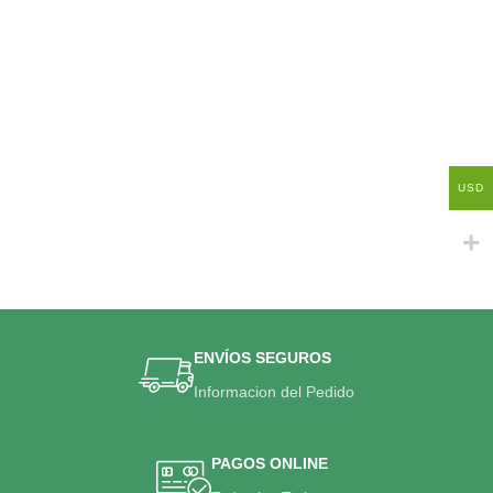
USD
ENVÍOS SEGUROS
Informacion del Pedido
PAGOS ONLINE