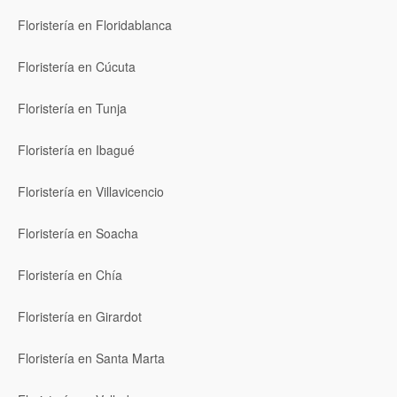
Floristería en Floridablanca
Floristería en Cúcuta
Floristería en Tunja
Floristería en Ibagué
Floristería en Villavicencio
Floristería en Soacha
Floristería en Chía
Floristería en Girardot
Floristería en Santa Marta