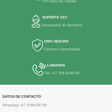
Todas las Tarjetas
SOPORTE 24/7
Encantados de Atenderte
100% SEGURO
Compras Garantizadas
LLAMANOS
Tel: +57 318 8106790
DATOS DE CONTACTO
WhatsApp +57 3188106790