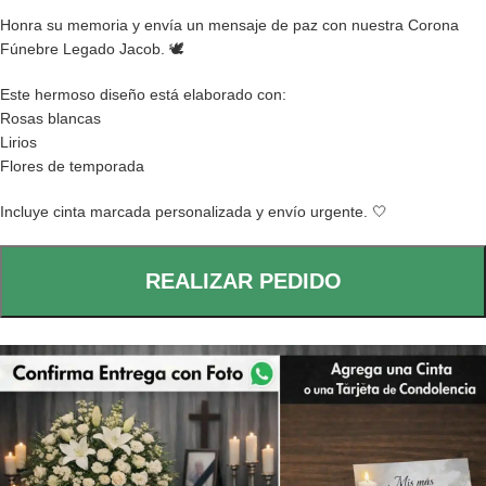
Honra su memoria y envía un mensaje de paz con nuestra Corona
Fúnebre Legado Jacob. 🕊️
Este hermoso diseño está elaborado con:
Rosas blancas
Lirios
Flores de temporada
Incluye cinta marcada personalizada y envío urgente. 🤍
REALIZAR PEDIDO