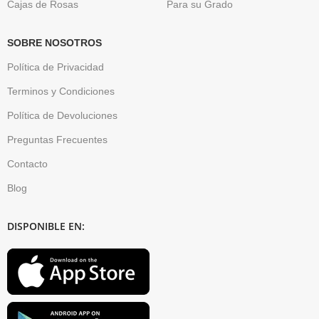
Cajas de Rosas
Para su Grado
SOBRE NOSOTROS
Política de Privacidad
Terminos y Condiciones
Política de Devoluciones
Preguntas Frecuentes
Contacto
Blog
DISPONIBLE EN: