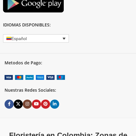
IDIOMAS DISPONIBLES:
Español
Metodos de Pago:
Nuestras Redes Sociales:
Floristería en Colombia: Zonas de