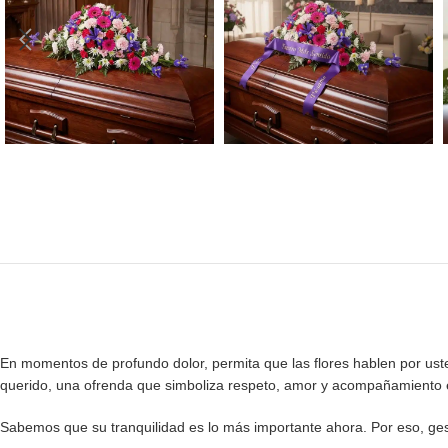
En momentos de profundo dolor, permita que las flores hablen por uste
querido, una ofrenda que simboliza respeto, amor y acompañamiento 
Sabemos que su tranquilidad es lo más importante ahora. Por eso, ge