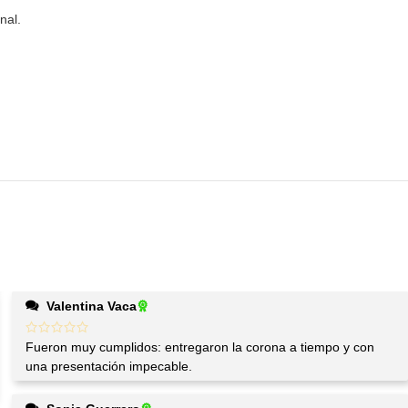
nal.
Valentina Vaca
Fueron muy cumplidos: entregaron la corona a tiempo y con
una presentación impecable.