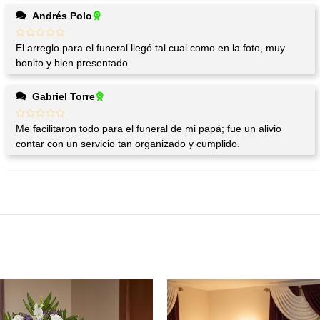
Andrés Polo
El arreglo para el funeral llegó tal cual como en la foto, muy
bonito y bien presentado.
Gabriel Torre
Me facilitaron todo para el funeral de mi papá; fue un alivio
contar con un servicio tan organizado y cumplido.