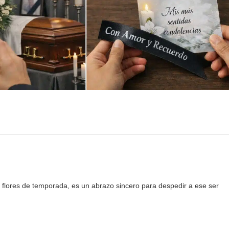
y flores de temporada, es un abrazo sincero para despedir a ese ser