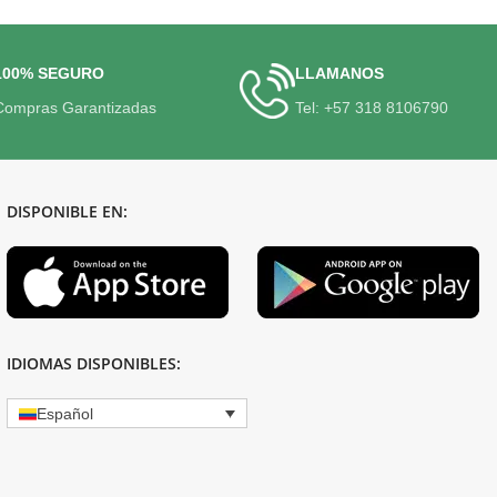
100% SEGURO
LLAMANOS
Compras Garantizadas
Tel: +57 318 8106790
DISPONIBLE EN:
IDIOMAS DISPONIBLES:
Español