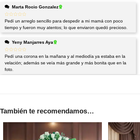
Marta Rocio Gonzalez
Pedí un arreglo sencillo para despedir a mi mamá con poco
tiempo y fueron muy atentos; lo que enviaron quedó precioso.
Yeny Manjarres Aya
Pedí una corona en la mañana y al mediodía ya estaba en la
velación; además se veía más grande y más bonita que en la
foto.
También te recomendamos…