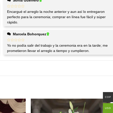
Sonia Guerrero
Encargué el arreglo la noche anterior y aun así lo entregaron
perfecto para la ceremonia; comprar en línea fue fácil y súper
rápido.
Marcela Bohorquez
Yo no podía salir del trabajo y la ceremonia era en la tarde; me
prometieron llevar el arreglo a tiempo y cumplieron.
COP
USD