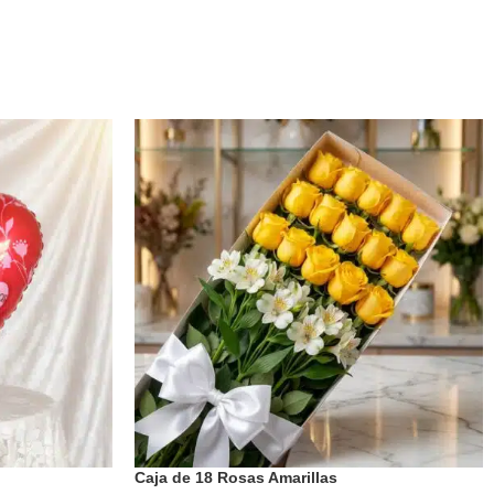
Caja de 18 Rosas Amarillas