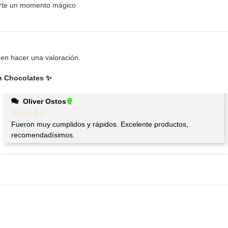
parte un momento mágico
en hacer una valoración.
n Chocolates ✨
Oliver Ostos
Fueron muy cumplidos y rápidos. Excelente productos,
recomendadísimos.