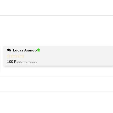
Lucas Arango
100 Recomendado