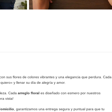
on sus flores de colores vibrantes y una elegancia que perdura. Cada
 quiero» y llenar su día de alegría y amor.
lleza. Cada
arreglo floral
es diseñado con esmero por nuestros
ra vista!
domicilio
, garantizamos una entrega segura y puntual para que tu