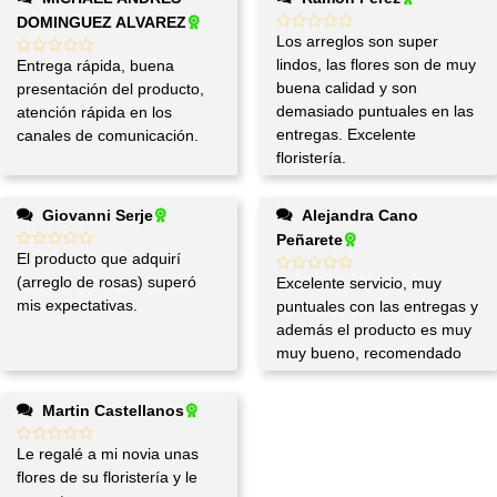
DOMINGUEZ ALVAREZ
Los arreglos son super
lindos, las flores son de muy
Entrega rápida, buena
buena calidad y son
presentación del producto,
demasiado puntuales en las
atención rápida en los
entregas. Excelente
canales de comunicación.
floristería.
Giovanni Serje
Alejandra Cano
Peñarete
El producto que adquirí
(arreglo de rosas) superó
Excelente servicio, muy
mis expectativas.
puntuales con las entregas y
además el producto es muy
muy bueno, recomendado
Martin Castellanos
Le regalé a mi novia unas
flores de su floristería y le