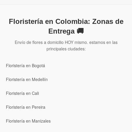
Floristería en Colombia: Zonas de
Entrega 🚚
Envío de flores a domicilio HOY mismo. estamos en las
principales ciudades:
Floristería en Bogotá
Floristería en Medellín
Floristería en Cali
Floristería en Pereira
Floristería en Manizales