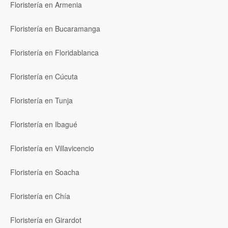
Floristería en Armenia
Floristería en Bucaramanga
Floristería en Floridablanca
Floristería en Cúcuta
Floristería en Tunja
Floristería en Ibagué
Floristería en Villavicencio
Floristería en Soacha
Floristería en Chía
Floristería en Girardot