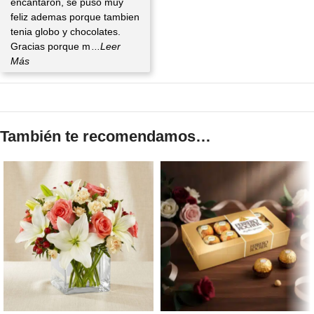
encantaron, se puso muy
feliz ademas porque tambien
tenia globo y chocolates.
Gracias porque m
...Leer
Más
También te recomendamos…