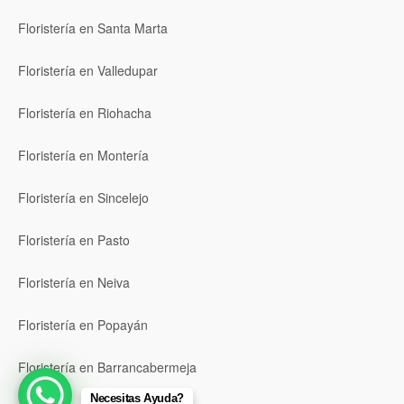
Floristería en Santa Marta
Floristería en Valledupar
Floristería en Riohacha
Floristería en Montería
Floristería en Sincelejo
Floristería en Pasto
Floristería en Neiva
Floristería en Popayán
Floristería en Barrancabermeja
Necesitas Ayuda?