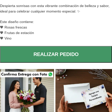
Despierta sonrisas con esta vibrante combinación de belleza y sabor,
ideal para celebrar cualquier momento especial. ✨
Este diseño contiene:
💖 Rosas frescas
💖 Frutas de estación
💖 Vino
REALIZAR PEDIDO