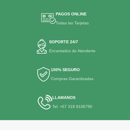
PAGOS ONLINE
Todas las Tarjetas
SOPORTE 24/7
Encantados de Atenderte
100% SEGURO
Compras Garantizadas
LLAMANOS
Tel: +57 318 8106790