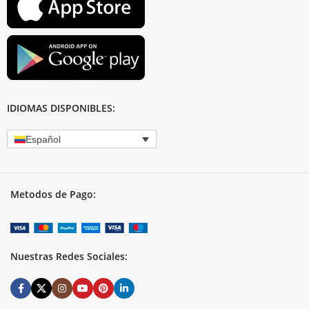
IDIOMAS DISPONIBLES:
Español
Metodos de Pago:
Nuestras Redes Sociales: