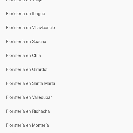
Floristería en Ibagué
Floristería en Villavicencio
Floristería en Soacha
Floristería en Chía
Floristería en Girardot
Floristería en Santa Marta
Floristería en Valledupar
Floristería en Riohacha
Floristería en Montería