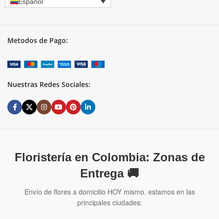
Español
Metodos de Pago:
Nuestras Redes Sociales:
Floristería en Colombia: Zonas de
Entrega 🚚
Envío de flores a domicilio HOY mismo. estamos en las
principales ciudades: