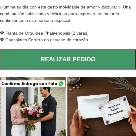
¡Ilumina su día con este gesto inolvidable de amor y dulzura! ✨ Una
combinación sofisticada y deliciosa para expresar tus mejores
sentimientos a esa persona especial.
💖 Planta de Orquídea Phalaenopsis (2 varas)
💖 Chocolates Ferrero en estuche de corazón
REALIZAR PEDIDO