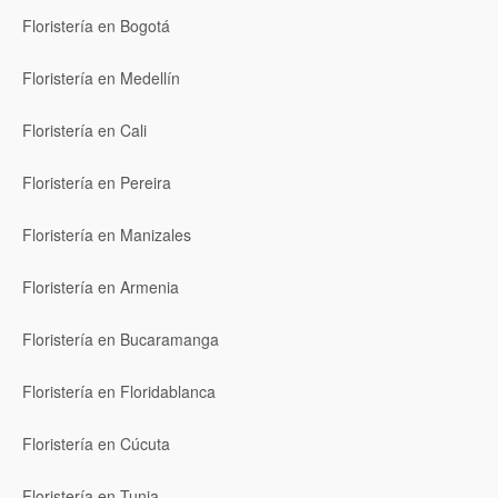
Floristería en Bogotá
Floristería en Medellín
Floristería en Cali
Floristería en Pereira
Floristería en Manizales
Floristería en Armenia
Floristería en Bucaramanga
Floristería en Floridablanca
Floristería en Cúcuta
Floristería en Tunja