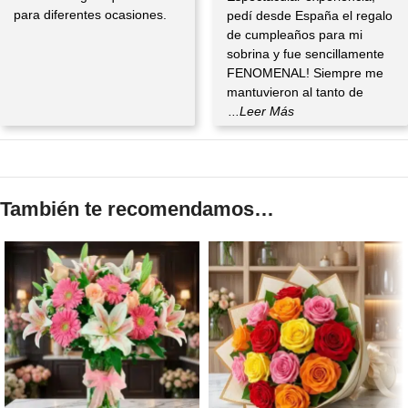
para diferentes ocasiones.
pedí desde España el regalo
de cumpleaños para mi
sobrina y fue sencillamente
FENOMENAL! Siempre me
mantuvieron al tanto de
...Leer Más
También te recomendamos…