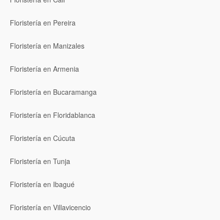
Floristería en Pereira
Floristería en Manizales
Floristería en Armenia
Floristería en Bucaramanga
Floristería en Floridablanca
Floristería en Cúcuta
Floristería en Tunja
Floristería en Ibagué
Floristería en Villavicencio