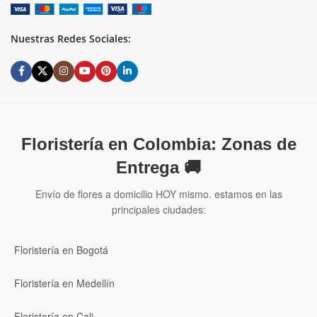
Nuestras Redes Sociales:
Floristería en Colombia: Zonas de
Entrega 🚚
Envío de flores a domicilio HOY mismo. estamos en las
principales ciudades:
Floristería en Bogotá
Floristería en Medellín
Floristería en Cali