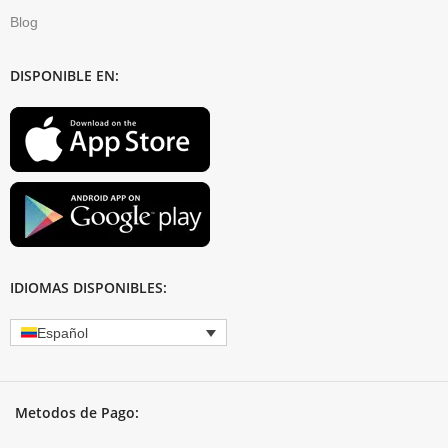
Blog
DISPONIBLE EN:
IDIOMAS DISPONIBLES:
Español
Metodos de Pago: