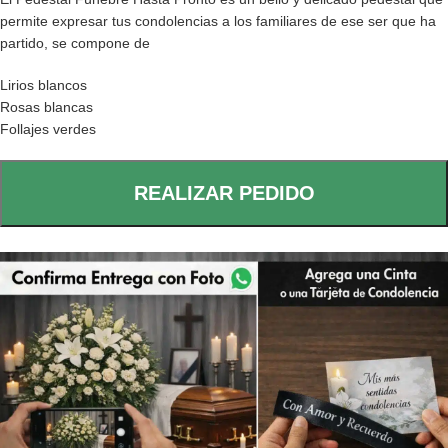
permite expresar tus condolencias a los familiares de ese ser que ha
partido, se compone de
Lirios blancos
Rosas blancas
Follajes verdes
REALIZAR PEDIDO