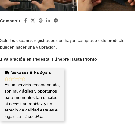
Compartir:
Solo los usuarios registrados que hayan comprado este producto
pueden hacer una valoración.
1 valoración en
Pedestal Fúnebre Hasta Pronto
Vanessa Alba Ayala
Es un servicio recomendado,
son muy ágiles y oportunos
para momentos tan difíciles,
sí necesitan rapidez y un
arreglo de calidad este es el
lugar. La
...Leer Más