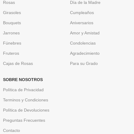
Rosas
Día de la Madre
Girasoles
Cumpleaños
Bouquets
Aniversarios
Jarrones
Amor y Amistad
Fúnebres
Condolencias
Fruteros
Agradecimiento
Cajas de Rosas
Para su Grado
SOBRE NOSOTROS
Política de Privacidad
Terminos y Condiciones
Política de Devoluciones
Preguntas Frecuentes
Contacto