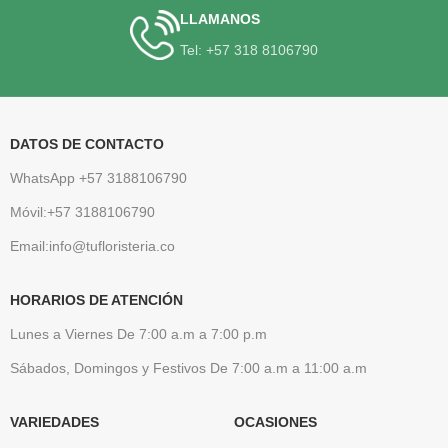
LLAMANOS
Tel: +57 318 8106790
DATOS DE CONTACTO
WhatsApp +57 3188106790
Móvil:+57 3188106790
Email:info@tufloristeria.co
HORARIOS DE ATENCIÓN
Lunes a Viernes De 7:00 a.m a 7:00 p.m
Sábados, Domingos y Festivos De 7:00 a.m a 11:00 a.m
VARIEDADES
OCASIONES