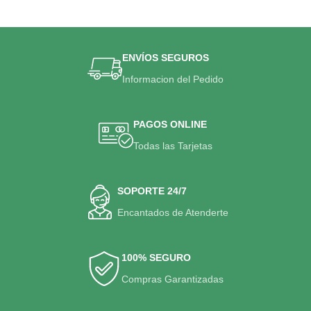
ENVÍOS SEGUROS
Informacion del Pedido
PAGOS ONLINE
Todas las Tarjetas
SOPORTE 24/7
Encantados de Atenderte
100% SEGURO
Compras Garantizadas