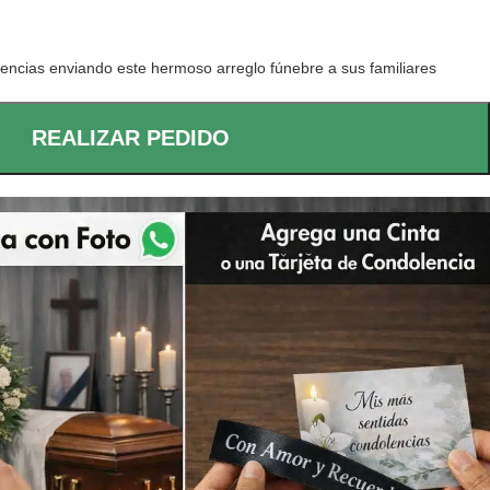
encias enviando este hermoso arreglo fúnebre a sus familiares
REALIZAR PEDIDO