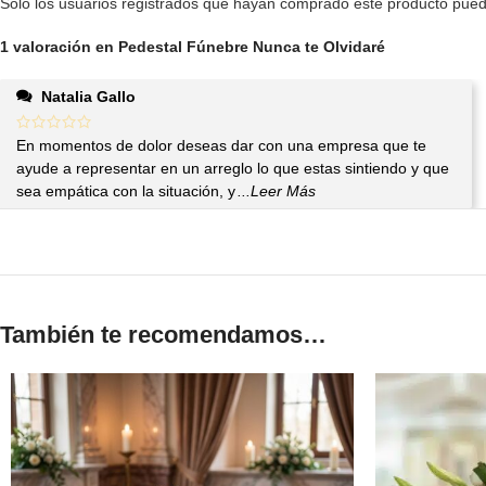
Solo los usuarios registrados que hayan comprado este producto pued
1 valoración en
Pedestal Fúnebre Nunca te Olvidaré
Natalia Gallo
En momentos de dolor deseas dar con una empresa que te
ayude a representar en un arreglo lo que estas sintiendo y que
sea empática con la situación, y
...Leer Más
También te recomendamos…