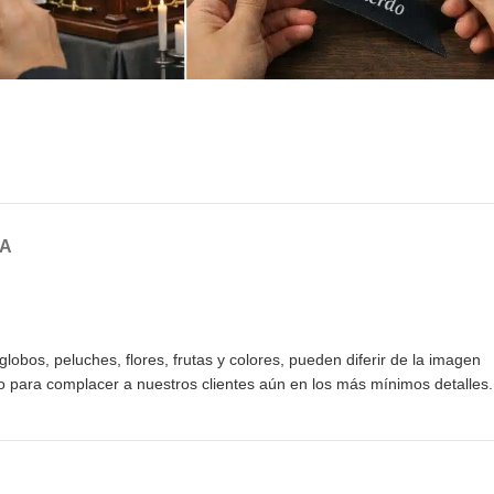
GA
obos, peluches, flores, frutas y colores, pueden diferir de la imagen
o para complacer a nuestros clientes aún en los más mínimos detalles.