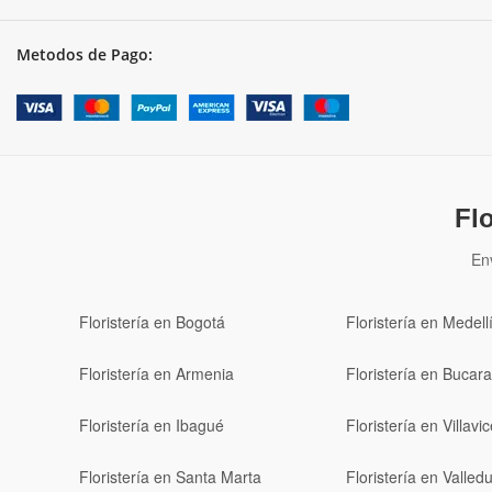
Metodos de Pago:
Fl
En
Floristería en Bogotá
Floristería en Medell
Floristería en Armenia
Floristería en Buca
Floristería en Ibagué
Floristería en Villavi
Floristería en Santa Marta
Floristería en Valled