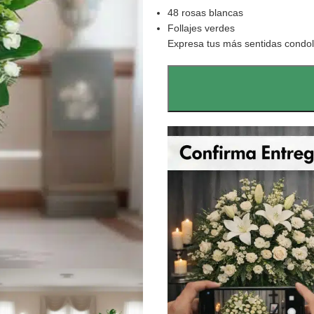
48 rosas blancas
Follajes verdes
Expresa tus más sentidas condol