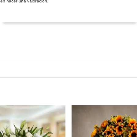
en hacer una valoración.