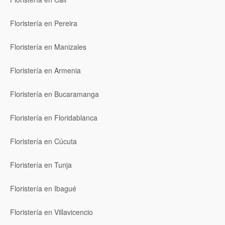
Floristería en Pereira
Floristería en Manizales
Floristería en Armenia
Floristería en Bucaramanga
Floristería en Floridablanca
Floristería en Cúcuta
Floristería en Tunja
Floristería en Ibagué
Floristería en Villavicencio