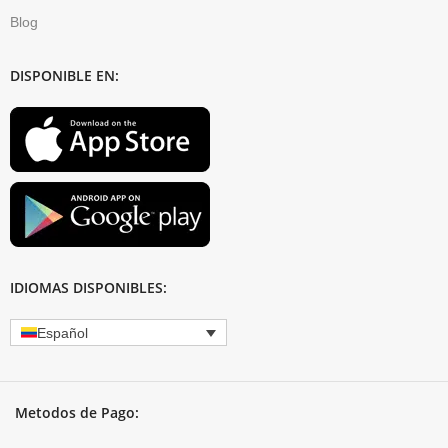
Blog
DISPONIBLE EN:
IDIOMAS DISPONIBLES:
Español
Metodos de Pago: