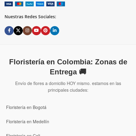
Nuestras Redes Sociales:
Floristería en Colombia: Zonas de
Entrega 🚚
Envío de flores a domicilio HOY mismo. estamos en las
principales ciudades:
Floristería en Bogotá
Floristería en Medellín
Floristería en Cali