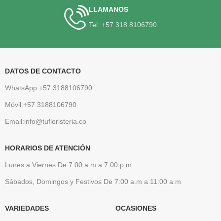
LLAMANOS
Tel: +57 318 8106790
DATOS DE CONTACTO
WhatsApp +57 3188106790
Móvil:+57 3188106790
Email:info@tufloristeria.co
HORARIOS DE ATENCIÓN
Lunes a Viernes De 7:00 a.m a 7:00 p.m
Sábados, Domingos y Festivos De 7:00 a.m a 11:00 a.m
VARIEDADES
OCASIONES