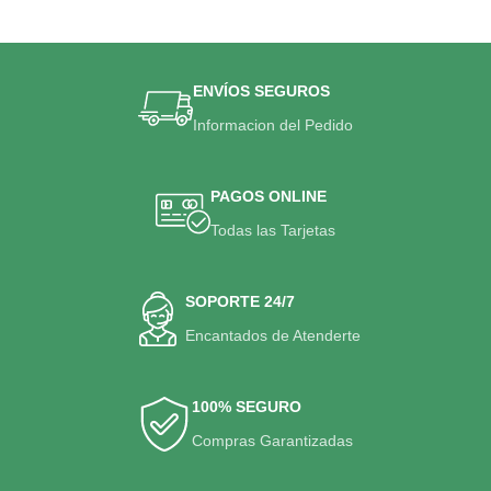
ENVÍOS SEGUROS
Informacion del Pedido
PAGOS ONLINE
Todas las Tarjetas
SOPORTE 24/7
Encantados de Atenderte
100% SEGURO
Compras Garantizadas