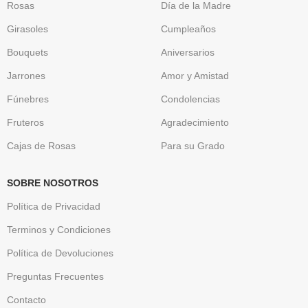
Rosas
Día de la Madre
Girasoles
Cumpleaños
Bouquets
Aniversarios
Jarrones
Amor y Amistad
Fúnebres
Condolencias
Fruteros
Agradecimiento
Cajas de Rosas
Para su Grado
SOBRE NOSOTROS
Política de Privacidad
Terminos y Condiciones
Política de Devoluciones
Preguntas Frecuentes
Contacto