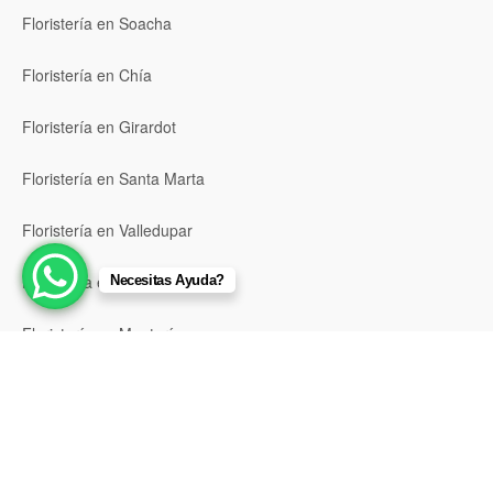
Floristería en Soacha
Floristería en Chía
Floristería en Girardot
Floristería en Santa Marta
Floristería en Valledupar
Floristería en Riohacha
Necesitas Ayuda?
Floristería en Montería
Floristería en Sincelejo
Floristería en Pasto
Floristería en Neiva