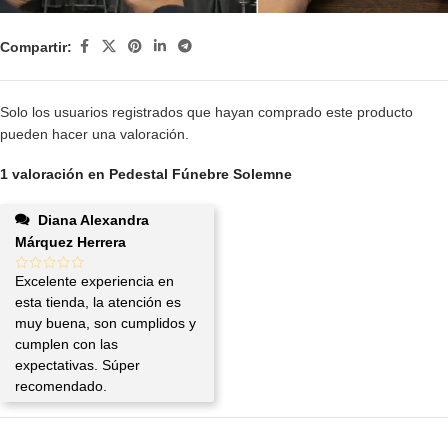
Compartir:
Solo los usuarios registrados que hayan comprado este producto
pueden hacer una valoración.
1 valoración en
Pedestal Fúnebre Solemne
Diana Alexandra
Márquez Herrera
Excelente experiencia en
esta tienda, la atención es
muy buena, son cumplidos y
cumplen con las
expectativas. Súper
recomendado.