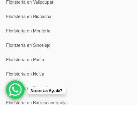
Floristería en Valledupar
Floristería en Riohacha
Floristería en Montería
Floristería en Sincelejo
Floristería en Pasto
Floristería en Neiva
Floristería en Popayán
Necesitas Ayuda?
Floristería en Barrancabermeja
Floristería en Bello
Floristería en Envigado