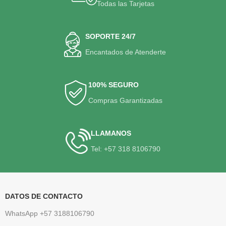
Todas las Tarjetas
SOPORTE 24/7
Encantados de Atenderte
100% SEGURO
Compras Garantizadas
LLAMANOS
Tel: +57 318 8106790
DATOS DE CONTACTO
WhatsApp +57 3188106790