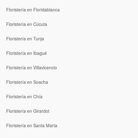
Floristería en Floridablanca
Floristería en Cúcuta
Floristería en Tunja
Floristería en Ibagué
Floristería en Villavicencio
Floristería en Soacha
Floristería en Chía
Floristería en Girardot
Floristería en Santa Marta