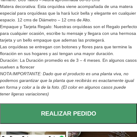
Matera decorativa: Esta orquídea viene acompañada de una matera
especial para orquídeas que la hará lucir bella y elegante en cualquier
espacio. 12 cms de Diámetro – 12 cms de Alto.
Empaque y Tarjeta Regalo: Nuestras orquídeas son el Regalo perfecto
para cualquier ocasión, escribe tu mensaje y llegara con una hermosa
tarjeta y un bello empaque que ademas las protegerá.
Las orquídeas se entregan con botones y flores para que termine la
floración en sus hogares y así tengan una mayor duración.
Duración: La Duración promedio es de 3 – 4 meses. En algunos casos
vuelven a florecer
NOTA IMPORTANTE: Dado que el producto es una planta viva, no
podemos garantizar que la planta que recibirás es exactamente igual
en forma y color a la de la foto. (El color en algunos casos puede
tener ligeras variaciones)
REALIZAR PEDIDO