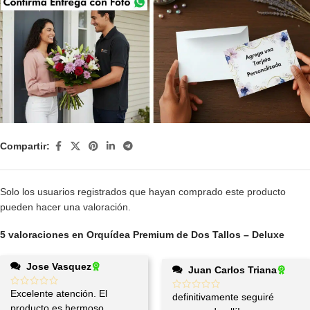
Compartir:
Solo los usuarios registrados que hayan comprado este producto
pueden hacer una valoración.
5 valoraciones en
Orquídea Premium de Dos Tallos – Deluxe
Jose Vasquez
Juan Carlos Triana
Excelente atención. El
definitivamente seguiré
producto es hermoso.