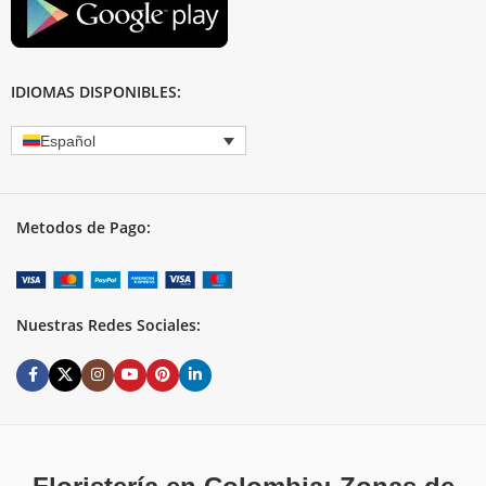
IDIOMAS DISPONIBLES:
Español
Metodos de Pago:
Nuestras Redes Sociales: