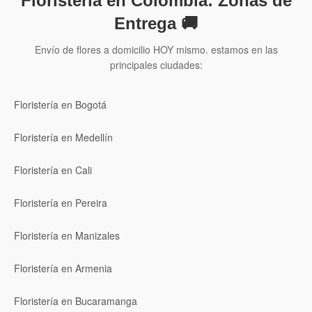
Floristería en Colombia: Zonas de
Entrega 🚚
Envío de flores a domicilio HOY mismo. estamos en las
principales ciudades:
Floristería en Bogotá
Floristería en Medellín
Floristería en Cali
Floristería en Pereira
Floristería en Manizales
Floristería en Armenia
Floristería en Bucaramanga