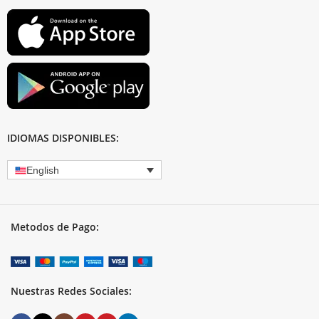
IDIOMAS DISPONIBLES:
English
Metodos de Pago:
Nuestras Redes Sociales: