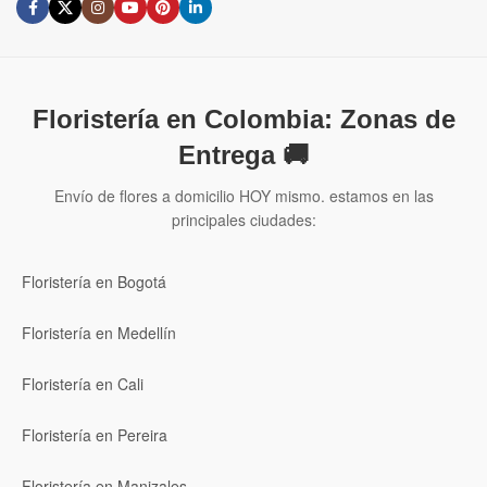
Floristería en Colombia: Zonas de
Entrega 🚚
Envío de flores a domicilio HOY mismo. estamos en las
principales ciudades:
Floristería en Bogotá
Floristería en Medellín
Floristería en Cali
Floristería en Pereira
Floristería en Manizales