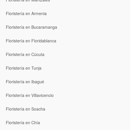
Floristería en Armenia
Floristería en Bucaramanga
Floristería en Floridablanca
Floristería en Cúcuta
Floristería en Tunja
Floristería en Ibagué
Floristería en Villavicencio
Floristería en Soacha
Floristería en Chía