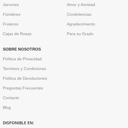
Jarrones
Amor y Amistad
Fúnebres
Condolencias
Fruteros
Agradecimiento
Cajas de Rosas
Para su Grado
SOBRE NOSOTROS
Política de Privacidad
Terminos y Condiciones
Política de Devoluciones
Preguntas Frecuentes
Contacto
Blog
DISPONIBLE EN: