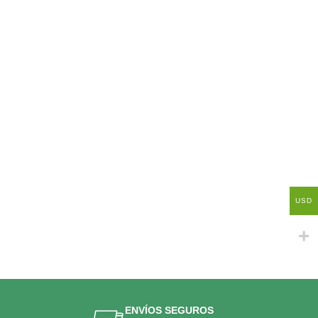
USD
ENVÍOS SEGUROS