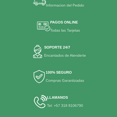
Informacion del Pedido
PAGOS ONLINE
Todas las Tarjetas
SOPORTE 24/7
Encantados de Atenderte
100% SEGURO
Compras Garantizadas
LLAMANOS
Tel: +57 318 8106790