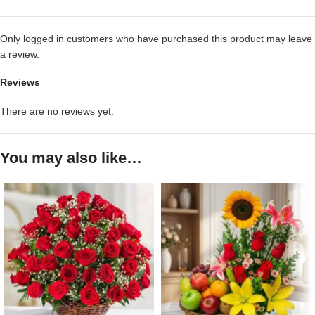
Only logged in customers who have purchased this product may leave
a review.
Reviews
There are no reviews yet.
You may also like…