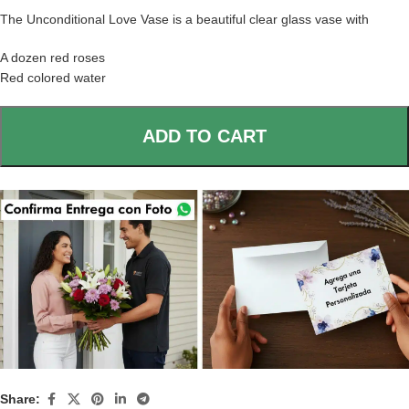
The Unconditional Love Vase is a beautiful clear glass vase with
A dozen red roses
Red colored water
ADD TO CART
Share: