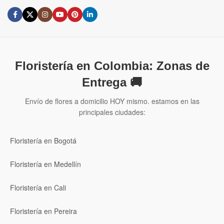
Floristería en Colombia: Zonas de
Entrega 🚚
Envío de flores a domicilio HOY mismo. estamos en las
principales ciudades:
Floristería en Bogotá
Floristería en Medellín
Floristería en Cali
Floristería en Pereira