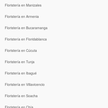
Floristería en Manizales
Floristería en Armenia
Floristería en Bucaramanga
Floristería en Floridablanca
Floristería en Cúcuta
Floristería en Tunja
Floristería en Ibagué
Floristería en Villavicencio
Floristería en Soacha
Floristería en Chía