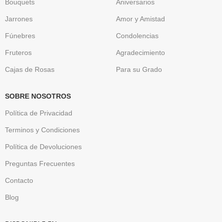
Bouquets
Aniversarios
Jarrones
Amor y Amistad
Fúnebres
Condolencias
Fruteros
Agradecimiento
Cajas de Rosas
Para su Grado
SOBRE NOSOTROS
Política de Privacidad
Terminos y Condiciones
Política de Devoluciones
Preguntas Frecuentes
Contacto
Blog