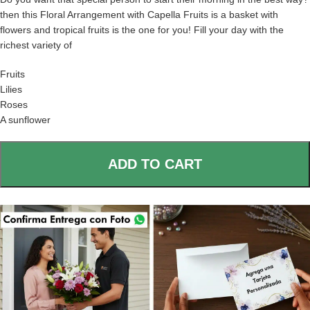
then this Floral Arrangement with Capella Fruits is a basket with
flowers and tropical fruits is the one for you! Fill your day with the
richest variety of
Fruits
Lilies
Roses
A sunflower
ADD TO CART