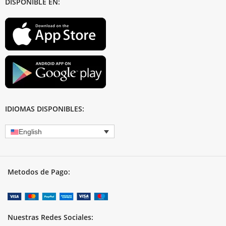
DISPONIBLE EN:
IDIOMAS DISPONIBLES:
English
Metodos de Pago:
Nuestras Redes Sociales: