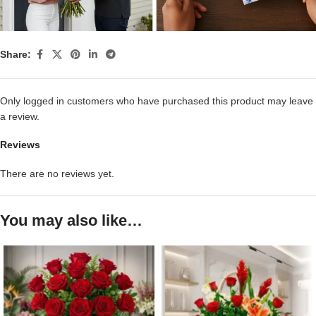
Share:
Only logged in customers who have purchased this product may leave
a review.
Reviews
There are no reviews yet.
You may also like…