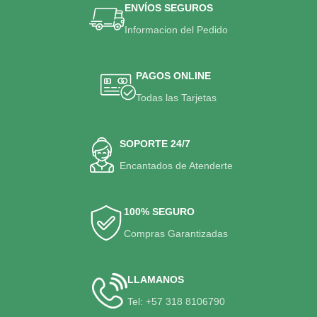
ENVÍOS SEGUROS
Informacion del Pedido
PAGOS ONLINE
Todas las Tarjetas
SOPORTE 24/7
Encantados de Atenderte
100% SEGURO
Compras Garantizadas
LLAMANOS
Tel: +57 318 8106790