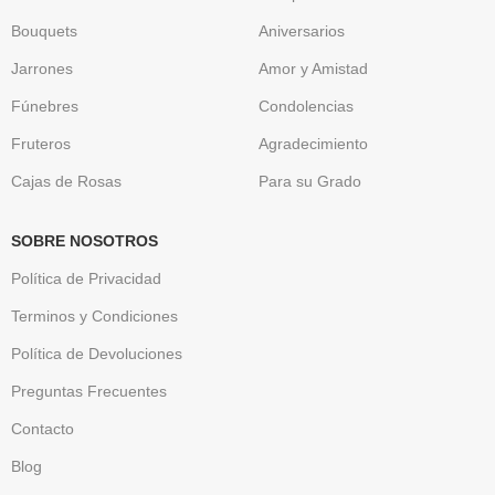
Bouquets
Aniversarios
Jarrones
Amor y Amistad
Fúnebres
Condolencias
Fruteros
Agradecimiento
Cajas de Rosas
Para su Grado
SOBRE NOSOTROS
Política de Privacidad
Terminos y Condiciones
Política de Devoluciones
Preguntas Frecuentes
Contacto
Blog