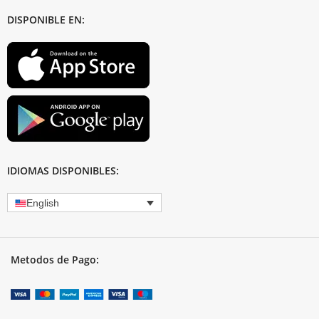
DISPONIBLE EN:
IDIOMAS DISPONIBLES:
English
Metodos de Pago: