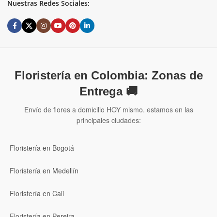
Nuestras Redes Sociales:
Floristería en Colombia: Zonas de
Entrega 🚚
Envío de flores a domicilio HOY mismo. estamos en las
principales ciudades:
Floristería en Bogotá
Floristería en Medellín
Floristería en Cali
Floristería en Pereira