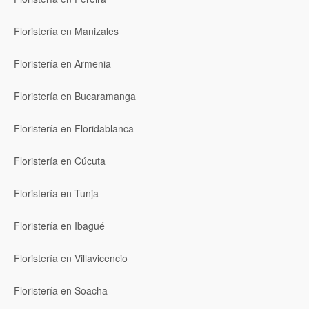
Floristería en Manizales
Floristería en Armenia
Floristería en Bucaramanga
Floristería en Floridablanca
Floristería en Cúcuta
Floristería en Tunja
Floristería en Ibagué
Floristería en Villavicencio
Floristería en Soacha