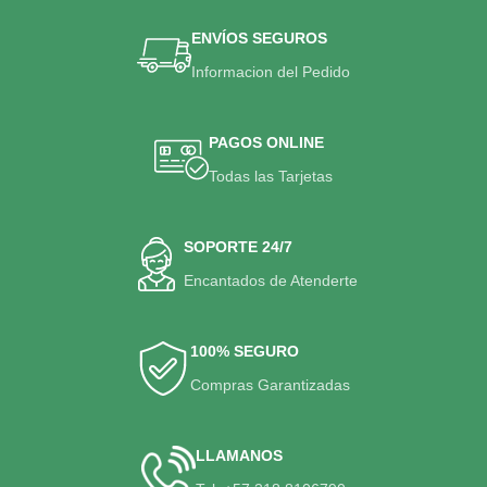
ENVÍOS SEGUROS
Informacion del Pedido
PAGOS ONLINE
Todas las Tarjetas
SOPORTE 24/7
Encantados de Atenderte
100% SEGURO
Compras Garantizadas
LLAMANOS