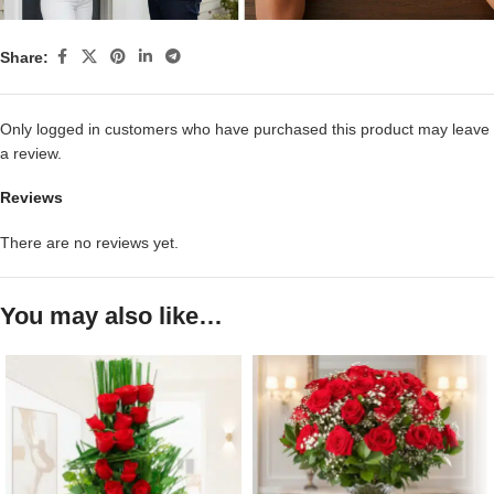
Share:
Only logged in customers who have purchased this product may leave
a review.
Reviews
There are no reviews yet.
You may also like…