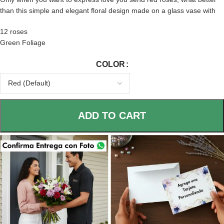
than this simple and elegant floral design made on a glass vase with
12 roses
Green Foliage
COLOR
ADD TO CART