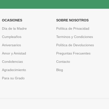
OCASIONES
SOBRE NOSOTROS
Día de la Madre
Política de Privacidad
Cumpleaños
Terminos y Condiciones
Aniversarios
Política de Devoluciones
Amor y Amistad
Preguntas Frecuentes
Condolencias
Contacto
Agradecimiento
Blog
Para su Grado