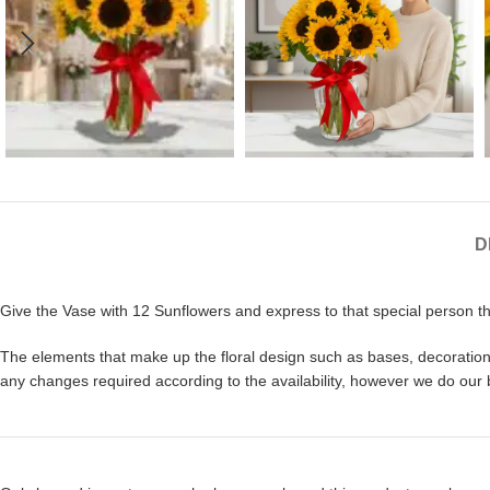
D
Give the Vase with 12 Sunflowers and express to that special person the
The elements that make up the floral design such as bases, decorations,
any changes required according to the availability, however we do our 