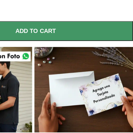
ADD TO CART