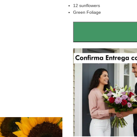
12 sunflowers
Green Foliage