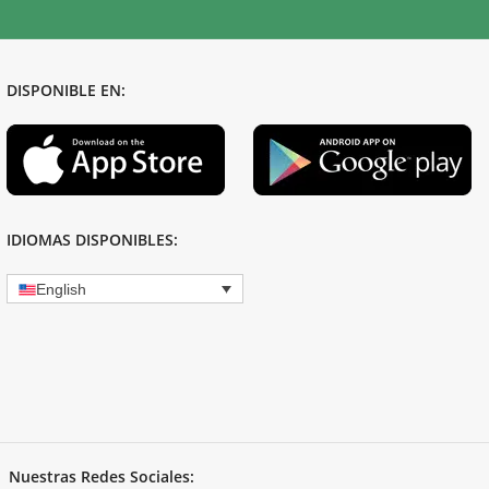
DISPONIBLE EN:
IDIOMAS DISPONIBLES:
English
Nuestras Redes Sociales: