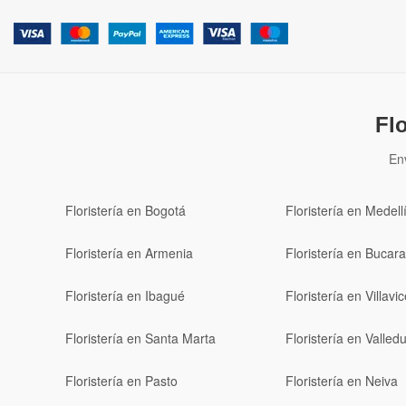
Fl
En
Floristería en Bogotá
Floristería en Medell
Floristería en Armenia
Floristería en Buca
Floristería en Ibagué
Floristería en Villavi
Floristería en Santa Marta
Floristería en Valled
Floristería en Pasto
Floristería en Neiva