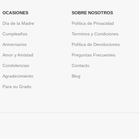
OCASIONES
SOBRE NOSOTROS
Día de la Madre
Política de Privacidad
Cumpleaños
Terminos y Condiciones
Aniversarios
Política de Devoluciones
Amor y Amistad
Preguntas Frecuentes
Condolencias
Contacto
Agradecimiento
Blog
Para su Grado