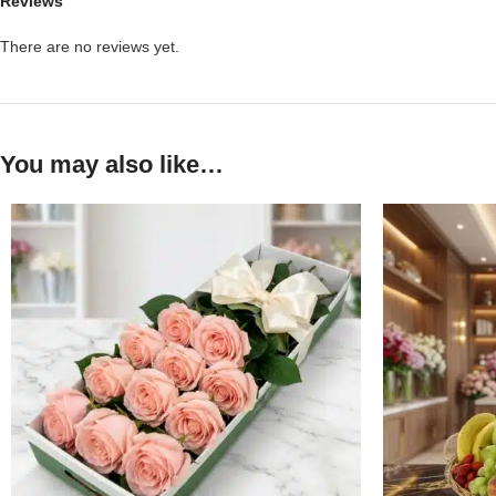
Reviews
There are no reviews yet.
You may also like…