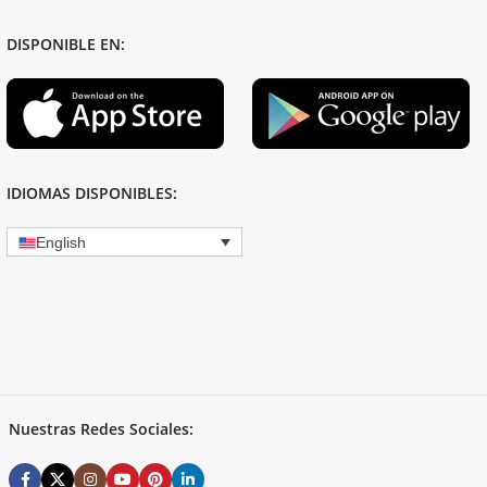
DISPONIBLE EN:
IDIOMAS DISPONIBLES:
English
Nuestras Redes Sociales: