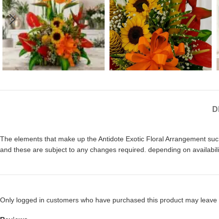
D
The elements that make up the Antidote Exotic Floral Arrangement such 
and these are subject to any changes required. depending on availabili
Only logged in customers who have purchased this product may leave 