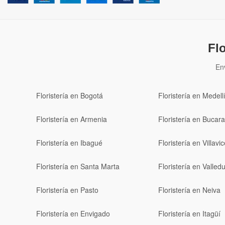
Fl
En
Floristería en Bogotá
Floristería en Medell
Floristería en Armenia
Floristería en Buca
Floristería en Ibagué
Floristería en Villavi
Floristería en Santa Marta
Floristería en Valled
Floristería en Pasto
Floristería en Neiva
Floristería en Envigado
Floristería en Itagüí