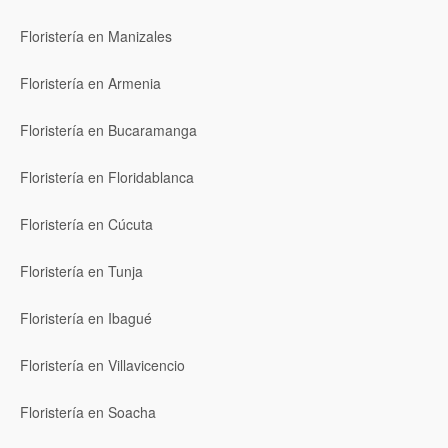
Floristería en Manizales
Floristería en Armenia
Floristería en Bucaramanga
Floristería en Floridablanca
Floristería en Cúcuta
Floristería en Tunja
Floristería en Ibagué
Floristería en Villavicencio
Floristería en Soacha