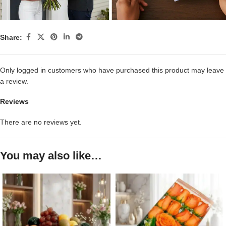
Share:
Only logged in customers who have purchased this product may leave
a review.
Reviews
There are no reviews yet.
You may also like…