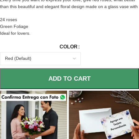
than this beautiful and elegant floral design made on a glass vase with
24 roses
Green Foliage
Ideal for lovers.
COLOR
ADD TO CART