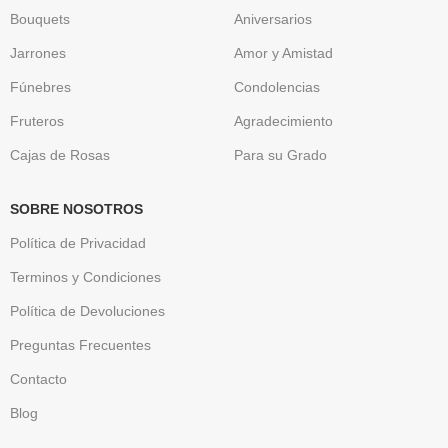
Bouquets
Aniversarios
Jarrones
Amor y Amistad
Fúnebres
Condolencias
Fruteros
Agradecimiento
Cajas de Rosas
Para su Grado
SOBRE NOSOTROS
Política de Privacidad
Terminos y Condiciones
Política de Devoluciones
Preguntas Frecuentes
Contacto
Blog