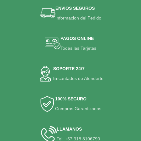
ENVÍOS SEGUROS
Informacion del Pedido
PAGOS ONLINE
Todas las Tarjetas
SOPORTE 24/7
Encantados de Atenderte
100% SEGURO
Compras Garantizadas
LLAMANOS
Tel: +57 318 8106790