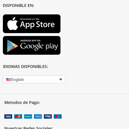
DISPONIBLE EN:
IDIOMAS DISPONIBLES:
English
Metodos de Pago:
Nuestras Redes Sociales: