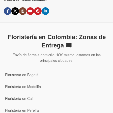
Floristería en Colombia: Zonas de
Entrega 🚚
Envío de flores a domicilio HOY mismo. estamos en las
principales ciudades:
Floristería en Bogotá
Floristería en Medellín
Floristería en Cali
Floristería en Pereira