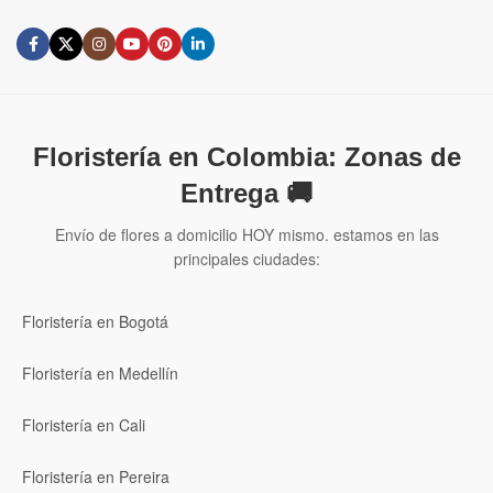
Floristería en Colombia: Zonas de
Entrega 🚚
Envío de flores a domicilio HOY mismo. estamos en las
principales ciudades:
Floristería en Bogotá
Floristería en Medellín
Floristería en Cali
Floristería en Pereira