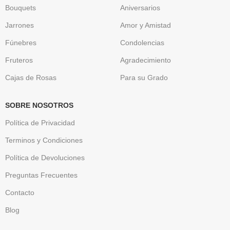
Bouquets
Aniversarios
Jarrones
Amor y Amistad
Fúnebres
Condolencias
Fruteros
Agradecimiento
Cajas de Rosas
Para su Grado
SOBRE NOSOTROS
Política de Privacidad
Terminos y Condiciones
Política de Devoluciones
Preguntas Frecuentes
Contacto
Blog