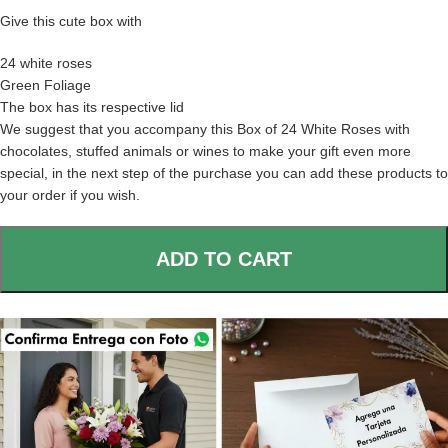
Give this cute box with
24 white roses
Green Foliage
The box has its respective lid
We suggest that you accompany this Box of 24 White Roses with
chocolates, stuffed animals or wines to make your gift even more
special, in the next step of the purchase you can add these products to
your order if you wish.
ADD TO CART