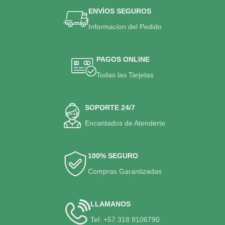
ENVÍOS SEGUROS
Informacion del Pedido
PAGOS ONLINE
Todas las Tarjetas
SOPORTE 24/7
Encantados de Atenderte
100% SEGURO
Compras Garantizadas
LLAMANOS
Tel: +57 318 8106790