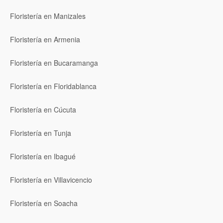
Floristería en Manizales
Floristería en Armenia
Floristería en Bucaramanga
Floristería en Floridablanca
Floristería en Cúcuta
Floristería en Tunja
Floristería en Ibagué
Floristería en Villavicencio
Floristería en Soacha