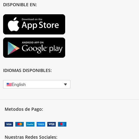
DISPONIBLE EN:
IDIOMAS DISPONIBLES:
English
Metodos de Pago:
Nuestras Redes Sociales: