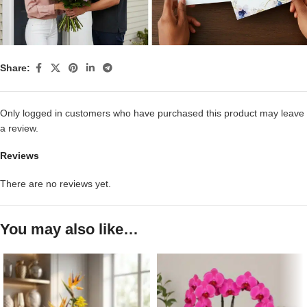
Share:
Only logged in customers who have purchased this product may leave
a review.
Reviews
There are no reviews yet.
You may also like…