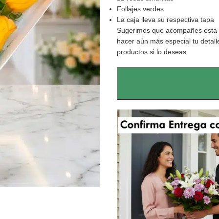
Follajes verdes
La caja lleva su respectiva tapa
Sugerimos que acompañes esta C
hacer aún más especial tu detall
productos si lo deseas.