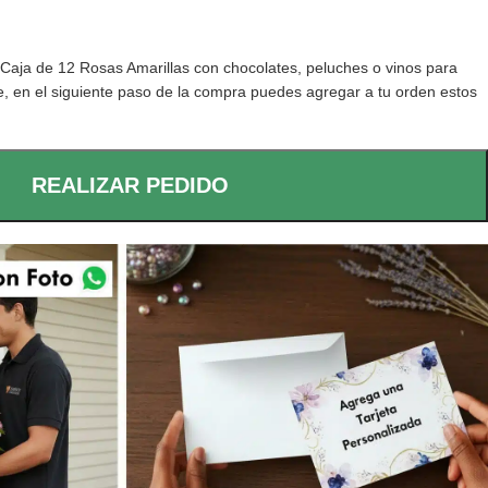
aja de 12 Rosas Amarillas con chocolates, peluches o vinos para
e, en el siguiente paso de la compra puedes agregar a tu orden estos
REALIZAR PEDIDO