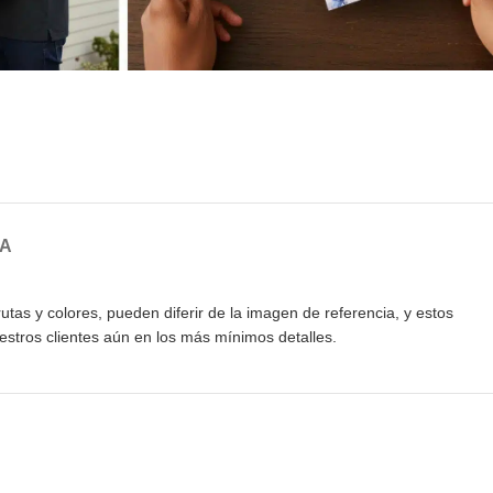
GA
tas y colores, pueden diferir de la imagen de referencia, y estos
stros clientes aún en los más mínimos detalles.