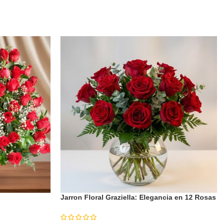
Jarron Floral Graziella: Elegancia en 12 Rosas
Seleccionadas 🌹