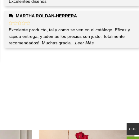
Excelentes diseños
MARTHA ROLDAN-HERRERA
Excelente producto, tal y como se ven en el catálogo. Eficaz y
rápida entrega, y además los precios son justo. Totalmente
recomendados!! Muchas gracia
...Leer Más
COP