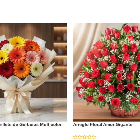
llete de Gerberas Multicolor
Arreglo Floral Amor Gigante