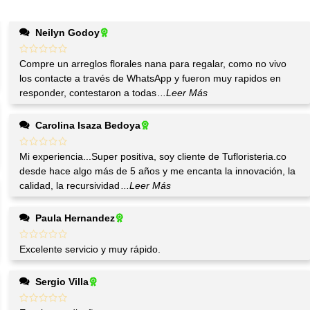
Neilyn Godoy
Compre un arreglos florales nana para regalar, como no vivo
los contacte a través de WhatsApp y fueron muy rapidos en
responder, contestaron a todas
...Leer Más
Carolina Isaza Bedoya
Mi experiencia...Super positiva, soy cliente de Tufloristeria.co
desde hace algo más de 5 años y me encanta la innovación, la
calidad, la recursividad
...Leer Más
Paula Hernandez
Excelente servicio y muy rápido.
Sergio Villa