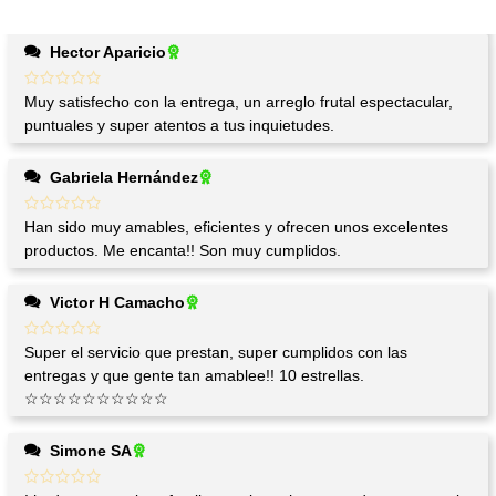
Hector Aparicio
Muy satisfecho con la entrega, un arreglo frutal espectacular,
puntuales y super atentos a tus inquietudes.
Gabriela Hernández
Han sido muy amables, eficientes y ofrecen unos excelentes
productos. Me encanta!! Son muy cumplidos.
Victor H Camacho
Super el servicio que prestan, super cumplidos con las
entregas y que gente tan amablee!! 10 estrellas.
☆☆☆☆☆☆☆☆☆☆
Simone SA