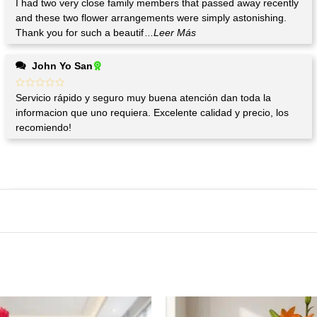
I had two very close family members that passed away recently
and these two flower arrangements were simply astonishing.
Thank you for such a beautif
...Leer Más
John Yo San
Servicio rápido y seguro muy buena atención dan toda la
informacion que uno requiera. Excelente calidad y precio, los
recomiendo!