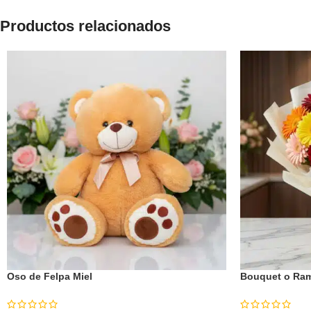
Productos relacionados
Oso de Felpa Miel
Bouquet o Rami