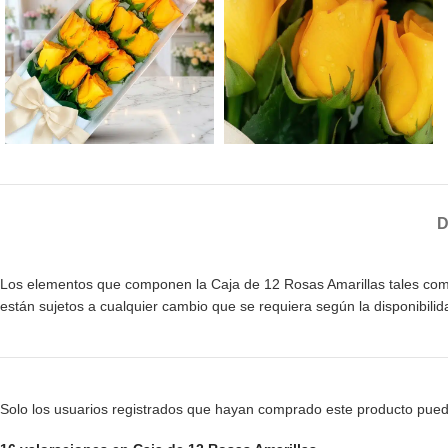
D
Los elementos que componen la Caja de 12 Rosas Amarillas tales como, b
están sujetos a cualquier cambio que se requiera según la disponibil
Solo los usuarios registrados que hayan comprado este producto pued