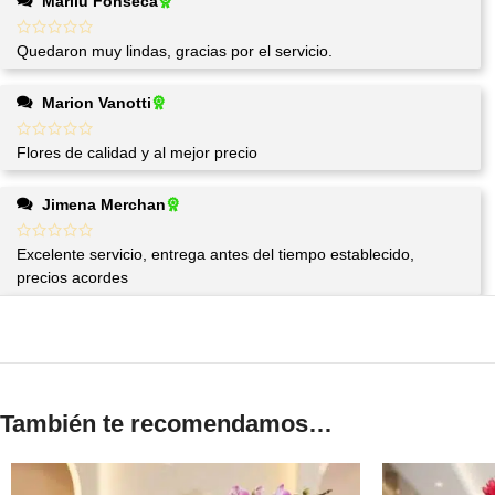
Marilu Fonseca
Quedaron muy lindas, gracias por el servicio.
Marion Vanotti
Flores de calidad y al mejor precio
Jimena Merchan
Excelente servicio, entrega antes del tiempo establecido,
precios acordes
También te recomendamos…