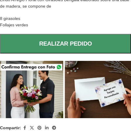
de madera, se compone de
8 girasoles
Follajes verdes
REALIZAR PEDIDO
Compartir: