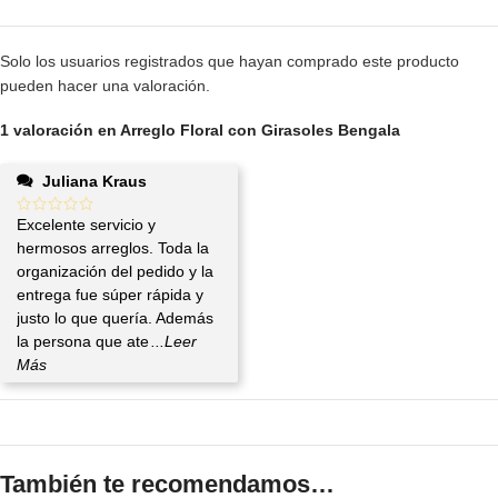
Solo los usuarios registrados que hayan comprado este producto
pueden hacer una valoración.
1 valoración en
Arreglo Floral con Girasoles Bengala
Juliana Kraus
Excelente servicio y
hermosos arreglos. Toda la
organización del pedido y la
entrega fue súper rápida y
justo lo que quería. Además
la persona que ate
...Leer
Más
También te recomendamos…