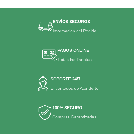
ENVÍOS SEGUROS
Informacion del Pedido
PAGOS ONLINE
Todas las Tarjetas
SOPORTE 24/7
Encantados de Atenderte
100% SEGURO
Compras Garantizadas