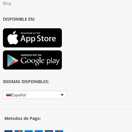
Blog
DISPONIBLE EN:
IDIOMAS DISPONIBLES:
Español
Metodos de Pago: