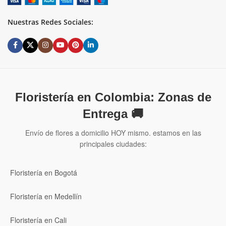
Nuestras Redes Sociales:
Floristería en Colombia: Zonas de
Entrega 🚚
Envío de flores a domicilio HOY mismo. estamos en las
principales ciudades:
Floristería en Bogotá
Floristería en Medellín
Floristería en Cali