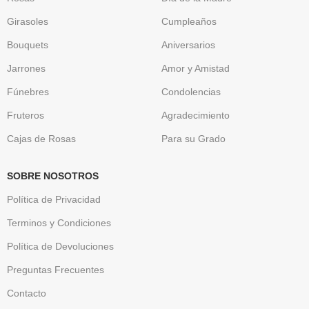
Girasoles
Cumpleaños
Bouquets
Aniversarios
Jarrones
Amor y Amistad
Fúnebres
Condolencias
Fruteros
Agradecimiento
Cajas de Rosas
Para su Grado
SOBRE NOSOTROS
Política de Privacidad
Terminos y Condiciones
Política de Devoluciones
Preguntas Frecuentes
Contacto