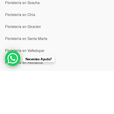
Floristería en Soacha
Floristería en Chía
Floristería en Girardot
Floristería en Santa Marta
Floristería en Valledupar
Necesitas Ayuda?
Floristería en Riohacha
Floristería en Montería
Floristería en Sincelejo
Floristería en Pasto
Floristería en Neiva