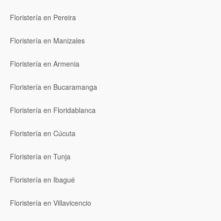
Floristería en Pereira
Floristería en Manizales
Floristería en Armenia
Floristería en Bucaramanga
Floristería en Floridablanca
Floristería en Cúcuta
Floristería en Tunja
Floristería en Ibagué
Floristería en Villavicencio