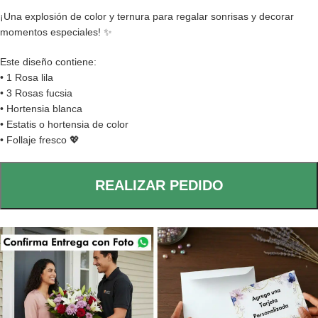
¡Una explosión de color y ternura para regalar sonrisas y decorar
momentos especiales! ✨
Este diseño contiene:
• 1 Rosa lila
• 3 Rosas fucsia
• Hortensia blanca
• Estatis o hortensia de color
• Follaje fresco 💖
REALIZAR PEDIDO