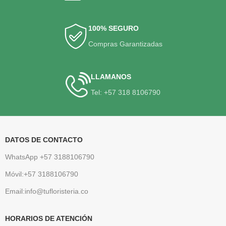
100% SEGURO
Compras Garantizadas
LLAMANOS
Tel: +57 318 8106790
DATOS DE CONTACTO
WhatsApp +57 3188106790
Móvil:+57 3188106790
Email:info@tufloristeria.co
HORARIOS DE ATENCIÓN