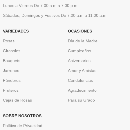
Lunes a Viernes De 7:00 a.m a 7:00 p.m
Sábados, Domingos y Festivos De 7:00 a.m a 11:00 a.m
VARIEDADES
OCASIONES
Rosas
Día de la Madre
Girasoles
Cumpleaños
Bouquets
Aniversarios
Jarrones
Amor y Amistad
Fúnebres
Condolencias
Fruteros
Agradecimiento
Cajas de Rosas
Para su Grado
SOBRE NOSOTROS
Política de Privacidad