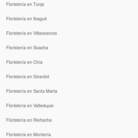
Floristería en Tunja
Floristería en Ibagué
Floristería en Villavicencio
Floristería en Soacha
Floristería en Chía
Floristería en Girardot
Floristería en Santa Marta
Floristería en Valledupar
Floristería en Riohacha
Floristería en Montería