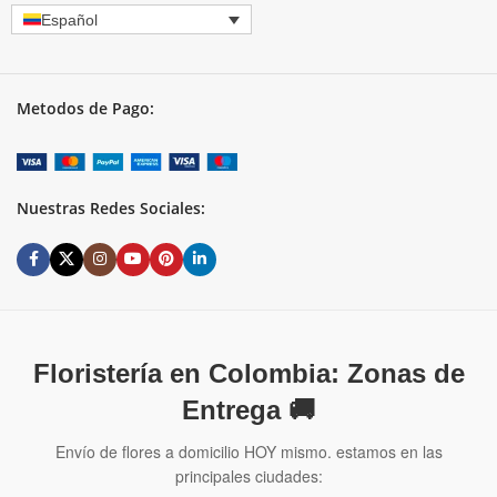
Español
Metodos de Pago:
Nuestras Redes Sociales:
Floristería en Colombia: Zonas de
Entrega 🚚
Envío de flores a domicilio HOY mismo. estamos en las
principales ciudades: