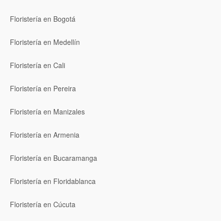
Floristería en Bogotá
Floristería en Medellín
Floristería en Cali
Floristería en Pereira
Floristería en Manizales
Floristería en Armenia
Floristería en Bucaramanga
Floristería en Floridablanca
Floristería en Cúcuta