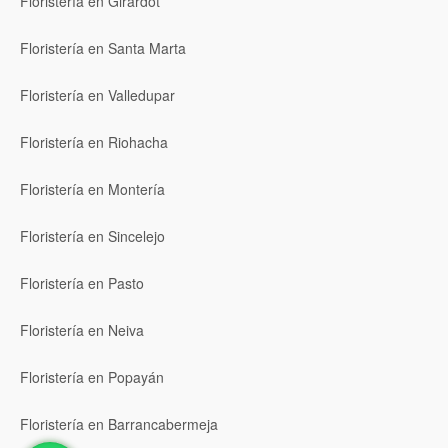
Floristería en Girardot
Floristería en Santa Marta
Floristería en Valledupar
Floristería en Riohacha
Floristería en Montería
Floristería en Sincelejo
Floristería en Pasto
Floristería en Neiva
Floristería en Popayán
Floristería en Barrancabermeja