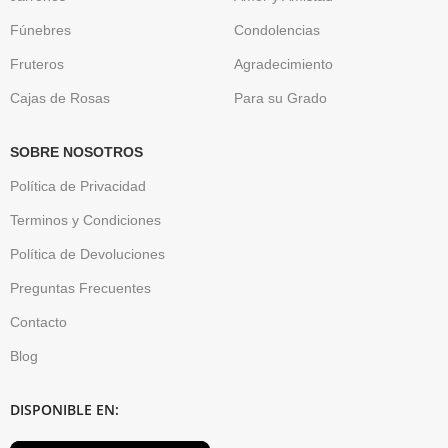
Fúnebres
Condolencias
Fruteros
Agradecimiento
Cajas de Rosas
Para su Grado
SOBRE NOSOTROS
Política de Privacidad
Terminos y Condiciones
Política de Devoluciones
Preguntas Frecuentes
Contacto
Blog
DISPONIBLE EN: