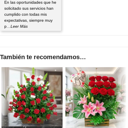
En las oportunidades que he
solicitado sus servicios han
cumplido con todas mis
expectativas, siempre muy
p
...Leer Más
También te recomendamos…