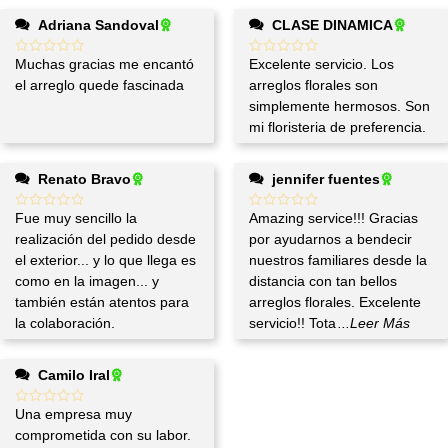
Adriana Sandoval
CLASE DINAMICA
Muchas gracias me encantó
Excelente servicio. Los
el arreglo quede fascinada
arreglos florales son
simplemente hermosos. Son
mi floristeria de preferencia.
Renato Bravo
jennifer fuentes
Fue muy sencillo la
Amazing service!!! Gracias
realización del pedido desde
por ayudarnos a bendecir
el exterior... y lo que llega es
nuestros familiares desde la
como en la imagen... y
distancia con tan bellos
también están atentos para
arreglos florales. Excelente
la colaboración.
servicio!! Tota
...Leer Más
Camilo Iral
Una empresa muy
comprometida con su labor.