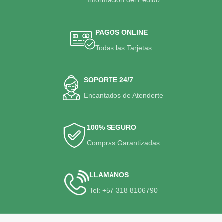
Informacion del Pedido
PAGOS ONLINE
Todas las Tarjetas
SOPORTE 24/7
Encantados de Atenderte
100% SEGURO
Compras Garantizadas
LLAMANOS
Tel: +57 318 8106790