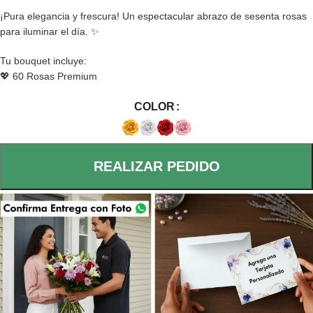
¡Pura elegancia y frescura! Un espectacular abrazo de sesenta rosas
para iluminar el día. ✨
Tu bouquet incluye:
💖 60 Rosas Premium
COLOR
REALIZAR PEDIDO