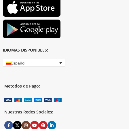
IDIOMAS DISPONIBLES:
Español
Metodos de Pago:
Nuestras Redes Sociales: