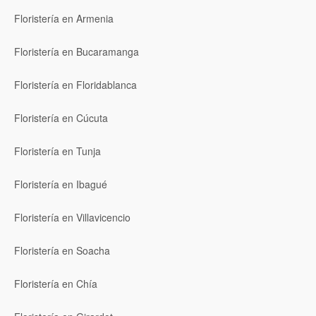
Floristería en Armenia
Floristería en Bucaramanga
Floristería en Floridablanca
Floristería en Cúcuta
Floristería en Tunja
Floristería en Ibagué
Floristería en Villavicencio
Floristería en Soacha
Floristería en Chía