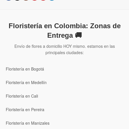
Floristería en Colombia: Zonas de
Entrega 🚚
Envío de flores a domicilio HOY mismo. estamos en las
principales ciudades:
Floristería en Bogotá
Floristería en Medellín
Floristería en Cali
Floristería en Pereira
Floristería en Manizales