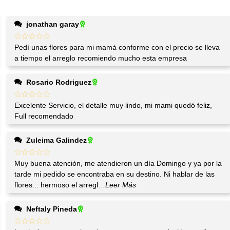
jonathan garay
Pedí unas flores para mi mamá conforme con el precio se lleva
a tiempo el arreglo recomiendo mucho esta empresa
Rosario Rodriguez
Excelente Servicio, el detalle muy lindo, mi mami quedó feliz,
Full recomendado
Zuleima Galindez
Muy buena atención, me atendieron un día Domingo y ya por la
tarde mi pedido se encontraba en su destino. Ni hablar de las
flores... hermoso el arregl
...Leer Más
Neftaly Pineda