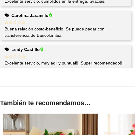
Excelente servicio, cumplidos en la entrega. Gracias.
Carolina Jaramillo
Buena relación costo-beneficio. Se puede pagar con
transferencia de Bancolombia
Leidy Castillo
Excelente servicio, muy ágil y puntual!!! Súper recomendado!!!
También te recomendamos…