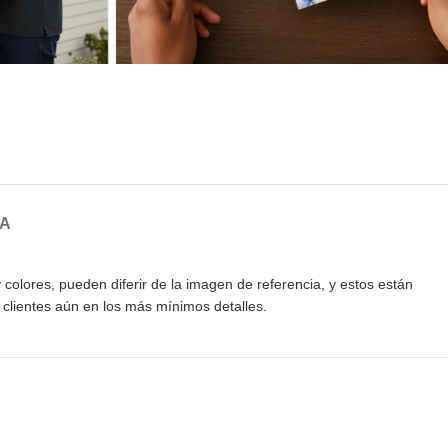
GA
colores, pueden diferir de la imagen de referencia, y estos están
clientes aún en los más mínimos detalles.