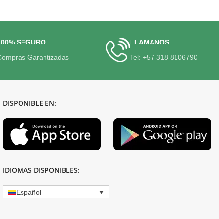
100% SEGURO
LLAMANOS
Compras Garantizadas
Tel: +57 318 8106790
DISPONIBLE EN:
IDIOMAS DISPONIBLES:
Español