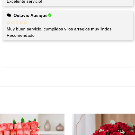
Excelente servicio!
Octavio Ausique
Muy buen servicio, cumplidos y los arreglos muy lindos.
Recomendado