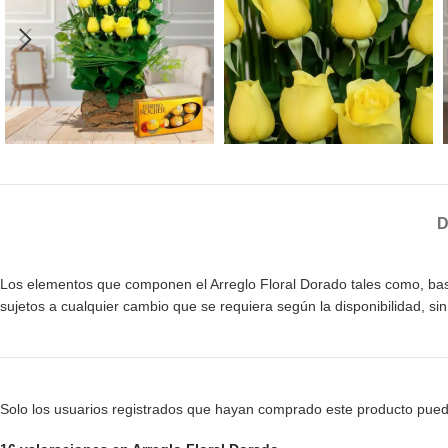
D
Los elementos que componen el Arreglo Floral Dorado tales como, bases,
sujetos a cualquier cambio que se requiera según la disponibilidad, 
Solo los usuarios registrados que hayan comprado este producto pued