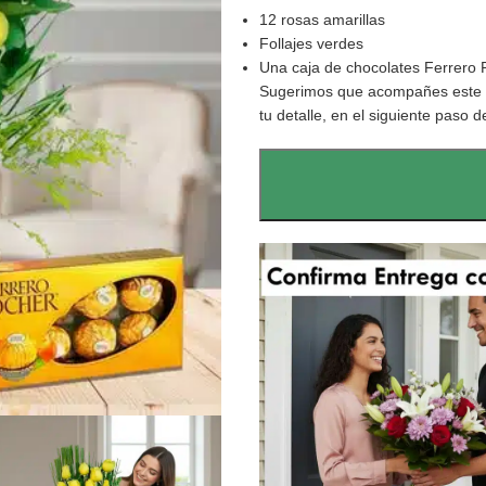
12 rosas amarillas
Follajes verdes
Una caja de chocolates Ferrero 
Sugerimos que acompañes este d
tu detalle, en el siguiente paso