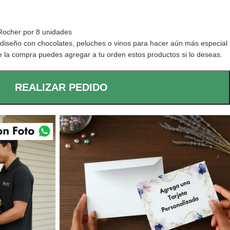
Rocher por 8 unidades
iseño con chocolates, peluches o vinos para hacer aún más especial
 de la compra puedes agregar a tu orden estos productos si lo deseas.
REALIZAR PEDIDO