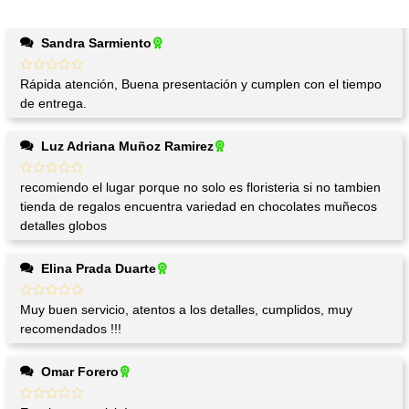
Sandra Sarmiento
Rápida atención, Buena presentación y cumplen con el tiempo
de entrega.
Luz Adriana Muñoz Ramirez
recomiendo el lugar porque no solo es floristeria si no tambien
tienda de regalos encuentra variedad en chocolates muñecos
detalles globos
Elina Prada Duarte
Muy buen servicio, atentos a los detalles, cumplidos, muy
recomendados !!!
Omar Forero