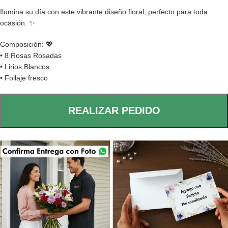
Ilumina su día con este vibrante diseño floral, perfecto para toda
ocasión. ✨
Composición: 💖
• 8 Rosas Rosadas
• Lirios Blancos
• Follaje fresco
REALIZAR PEDIDO