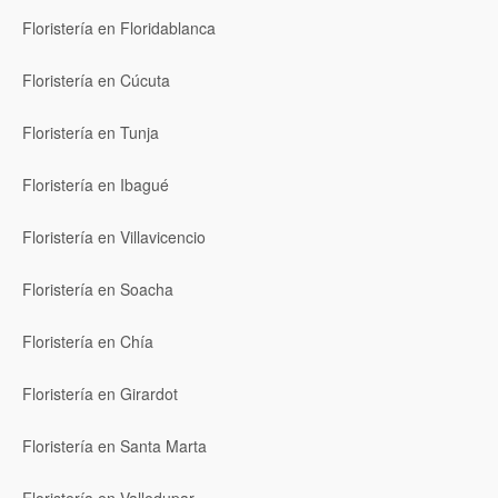
Floristería en Floridablanca
Floristería en Cúcuta
Floristería en Tunja
Floristería en Ibagué
Floristería en Villavicencio
Floristería en Soacha
Floristería en Chía
Floristería en Girardot
Floristería en Santa Marta