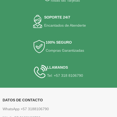
Todas las Tarjetas
SOPORTE 24/7
Encantados de Atenderte
100% SEGURO
Compras Garantizadas
LLAMANOS
Tel: +57 318 8106790
DATOS DE CONTACTO
WhatsApp +57 3188106790