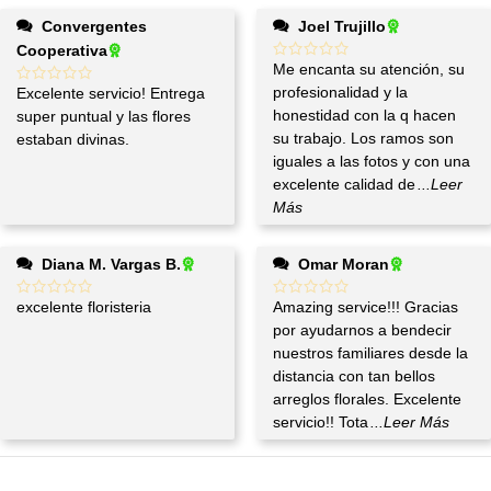
Convergentes
Joel Trujillo
Cooperativa
Me encanta su atención, su
profesionalidad y la
Excelente servicio! Entrega
honestidad con la q hacen
super puntual y las flores
su trabajo. Los ramos son
estaban divinas.
iguales a las fotos y con una
excelente calidad de
...Leer
Más
Diana M. Vargas B.
Omar Moran
excelente floristeria
Amazing service!!! Gracias
por ayudarnos a bendecir
nuestros familiares desde la
distancia con tan bellos
arreglos florales. Excelente
servicio!! Tota
...Leer Más