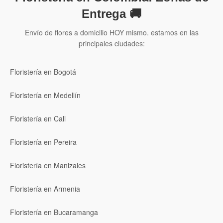
Entrega 🚚
Envío de flores a domicilio HOY mismo. estamos en las
principales ciudades:
Floristería en Bogotá
Floristería en Medellín
Floristería en Cali
Floristería en Pereira
Floristería en Manizales
Floristería en Armenia
Floristería en Bucaramanga