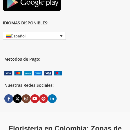
IDIOMAS DISPONIBLES:
Español
Metodos de Pago:
Nuestras Redes Sociales:
Floristería en Colombia: Zonas de