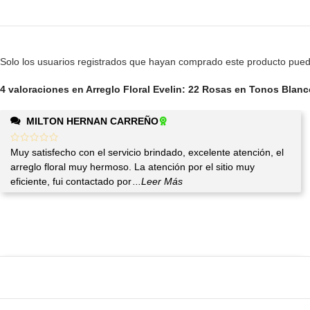
Solo los usuarios registrados que hayan comprado este producto pued
4 valoraciones en
Arreglo Floral Evelin: 22 Rosas en Tonos Blan
MILTON HERNAN CARREÑO
Muy satisfecho con el servicio brindado, excelente atención, el
arreglo floral muy hermoso. La atención por el sitio muy
eficiente, fui contactado por
...Leer Más