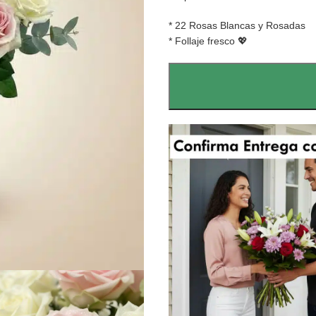
* 22 Rosas Blancas y Rosadas
* Follaje fresco 💖