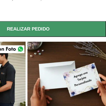
REALIZAR PEDIDO