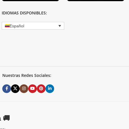
IDIOMAS DISPONIBLES:
Español
Nuestras Redes Sociales:
 🚚
es: