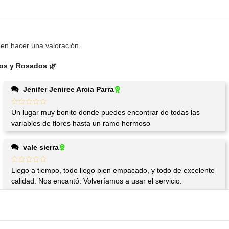
en hacer una valoración.
cos y Rosados 🌿
Jenifer Jeniree Arcia Parra
Un lugar muy bonito donde puedes encontrar de todas las
variables de flores hasta un ramo hermoso
vale sierra
Llego a tiempo, todo llego bien empacado, y todo de excelente
calidad. Nos encantó. Volveríamos a usar el servicio.