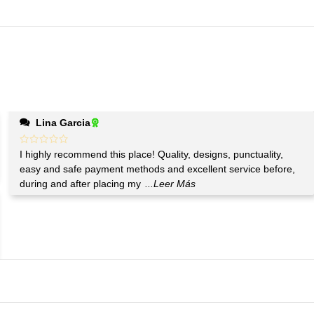
Lina Garcia
I highly recommend this place! Quality, designs, punctuality,
easy and safe payment methods and excellent service before,
during and after placing my
...Leer Más