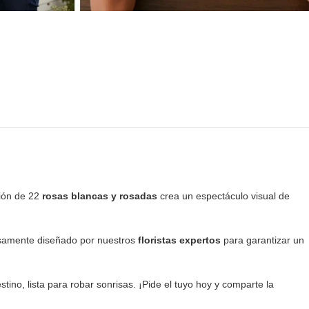
ción de 22
rosas blancas y rosadas
crea un espectáculo visual de
osamente diseñado por nuestros
floristas expertos
para garantizar un
tino, lista para robar sonrisas. ¡Pide el tuyo hoy y comparte la