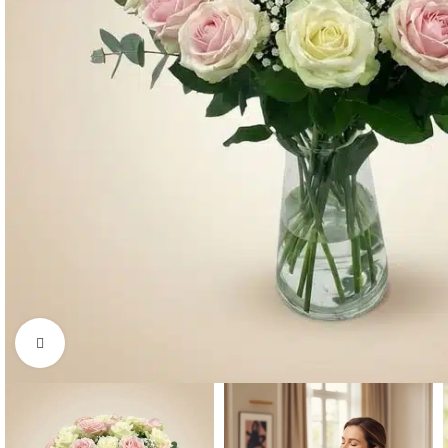
Click to enlarge