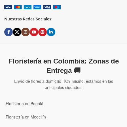
Nuestras Redes Sociales:
Floristería en Colombia: Zonas de
Entrega 🚚
Envío de flores a domicilio HOY mismo. estamos en las
principales ciudades:
Floristería en Bogotá
Floristería en Medellín