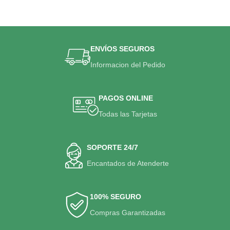
ENVÍOS SEGUROS
Informacion del Pedido
PAGOS ONLINE
Todas las Tarjetas
SOPORTE 24/7
Encantados de Atenderte
100% SEGURO
Compras Garantizadas