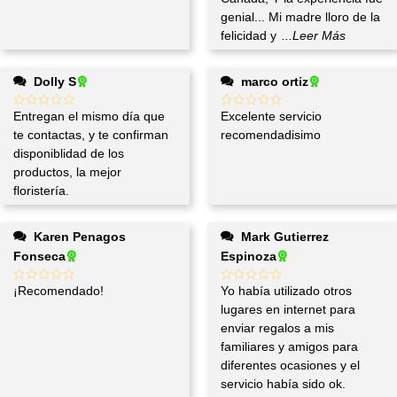
genial... Mi madre lloro de la
felicidad y
...Leer Más
Dolly S
marco ortiz
Entregan el mismo día que
Excelente servicio
te contactas, y te confirman
recomendadisimo
disponiblidad de los
productos, la mejor
floristería.
Karen Penagos
Mark Gutierrez
Fonseca
Espinoza
¡Recomendado!
Yo había utilizado otros
lugares en internet para
enviar regalos a mis
familiares y amigos para
diferentes ocasiones y el
servicio había sido ok.