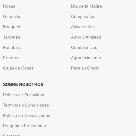
Rosas
Día de la Madre
Girasoles
Cumpleaños
Bouquets
Aniversarios
Jarrones
Amor y Amistad
Fúnebres
Condolencias
Fruteros
Agradecimiento
Cajas de Rosas
Para su Grado
SOBRE NOSOTROS
Política de Privacidad
Terminos y Condiciones
Política de Devoluciones
Preguntas Frecuentes