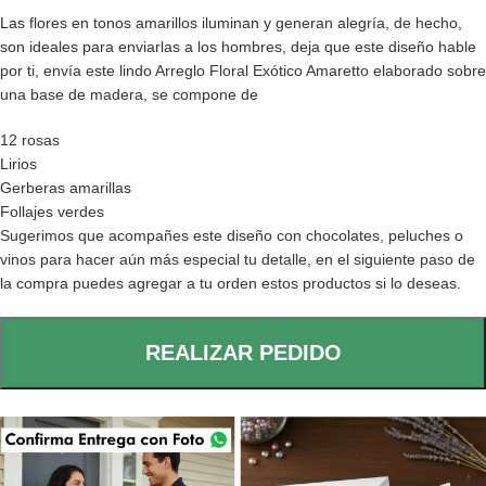
Las flores en tonos amarillos iluminan y generan alegría, de hecho,
son ideales para enviarlas a los hombres, deja que este diseño hable
por ti, envía este lindo Arreglo Floral Exótico Amaretto elaborado sobre
una base de madera, se compone de
12 rosas
Lirios
Gerberas amarillas
Follajes verdes
Sugerimos que acompañes este diseño con chocolates, peluches o
vinos para hacer aún más especial tu detalle, en el siguiente paso de
la compra puedes agregar a tu orden estos productos si lo deseas.
REALIZAR PEDIDO