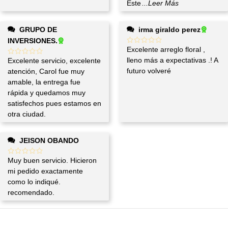
Este
...Leer Más
GRUPO DE
irma giraldo perez
INVERSIONES.
Excelente arreglo floral ,
lleno más a expectativas .! A
Excelente servicio, excelente
futuro volveré
atención, Carol fue muy
amable, la entrega fue
rápida y quedamos muy
satisfechos pues estamos en
otra ciudad.
JEISON OBANDO
Muy buen servicio. Hicieron
mi pedido exactamente
como lo indiqué.
recomendado.