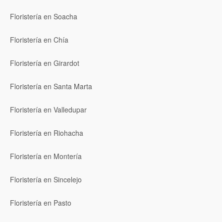
Floristería en Soacha
Floristería en Chía
Floristería en Girardot
Floristería en Santa Marta
Floristería en Valledupar
Floristería en Riohacha
Floristería en Montería
Floristería en Sincelejo
Floristería en Pasto