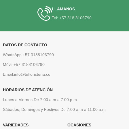
LLAMANOS
Tel: +57 318 8106790
DATOS DE CONTACTO
WhatsApp +57 3188106790
Móvil:+57 3188106790
Email:info@tufloristeria.co
HORARIOS DE ATENCIÓN
Lunes a Viernes De 7:00 a.m a 7:00 p.m
Sábados, Domingos y Festivos De 7:00 a.m a 11:00 a.m
VARIEDADES
OCASIONES