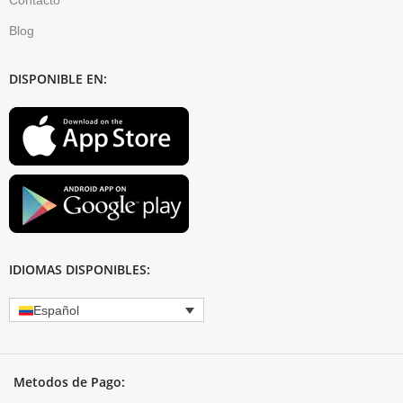
Contacto
Blog
DISPONIBLE EN:
IDIOMAS DISPONIBLES:
Español
Metodos de Pago: