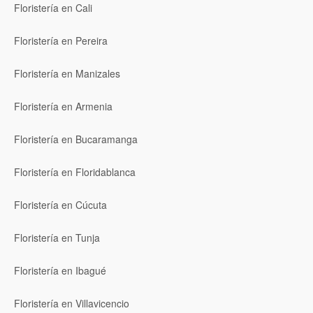
Floristería en Cali
Floristería en Pereira
Floristería en Manizales
Floristería en Armenia
Floristería en Bucaramanga
Floristería en Floridablanca
Floristería en Cúcuta
Floristería en Tunja
Floristería en Ibagué
Floristería en Villavicencio