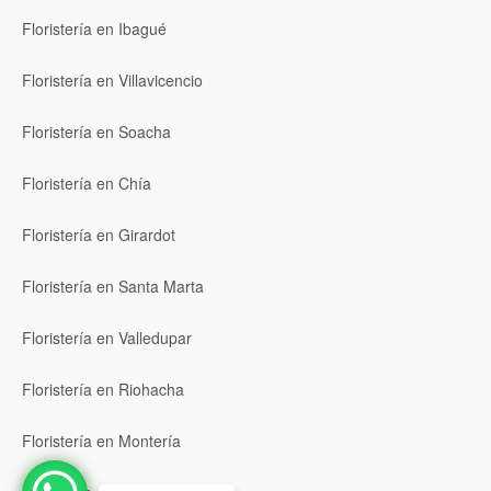
Floristería en Ibagué
Floristería en Villavicencio
Floristería en Soacha
Floristería en Chía
Floristería en Girardot
Floristería en Santa Marta
Floristería en Valledupar
Floristería en Riohacha
Floristería en Montería