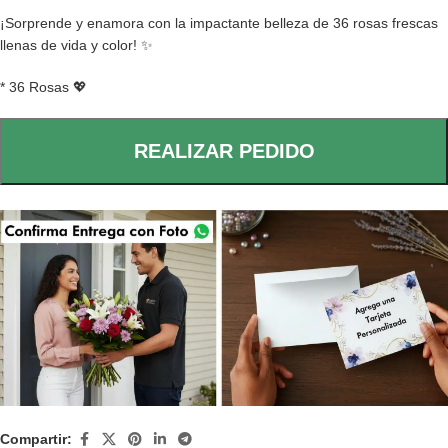
¡Sorprende y enamora con la impactante belleza de 36 rosas frescas
llenas de vida y color! ✨
* 36 Rosas 💖
REALIZAR PEDIDO
Compartir: