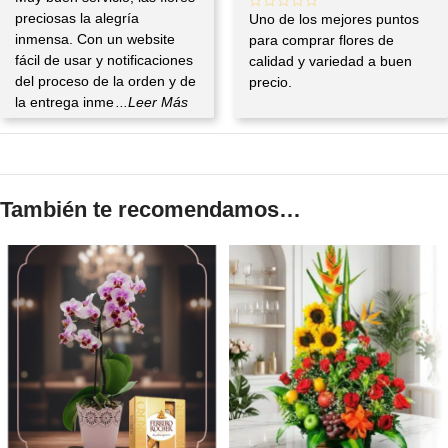
preciosas la alegría
Uno de los mejores puntos
inmensa. Con un website
para comprar flores de
fácil de usar y notificaciones
calidad y variedad a buen
del proceso de la orden y de
precio.
la entrega inme
...Leer Más
También te recomendamos…