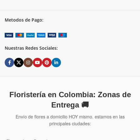
Metodos de Pago:
Nuestras Redes Sociales:
Floristería en Colombia: Zonas de
Entrega 🚚
Envío de flores a domicilio HOY mismo. estamos en las
principales ciudades: