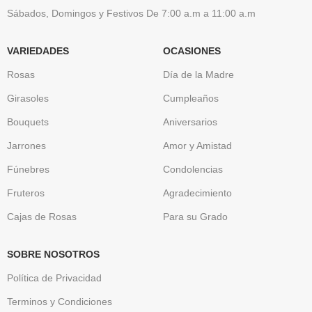
Sábados, Domingos y Festivos De 7:00 a.m a 11:00 a.m
VARIEDADES
OCASIONES
Rosas
Día de la Madre
Girasoles
Cumpleaños
Bouquets
Aniversarios
Jarrones
Amor y Amistad
Fúnebres
Condolencias
Fruteros
Agradecimiento
Cajas de Rosas
Para su Grado
SOBRE NOSOTROS
Política de Privacidad
Terminos y Condiciones