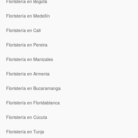
Floristería en Bogotá
Floristería en Medellín
Floristería en Cali
Floristería en Pereira
Floristería en Manizales
Floristería en Armenia
Floristería en Bucaramanga
Floristería en Floridablanca
Floristería en Cúcuta
Floristería en Tunja