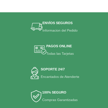
ENVÍOS SEGUROS
Informacion del Pedido
PAGOS ONLINE
Todas las Tarjetas
SOPORTE 24/7
Encantados de Atenderte
100% SEGURO
Compras Garantizadas