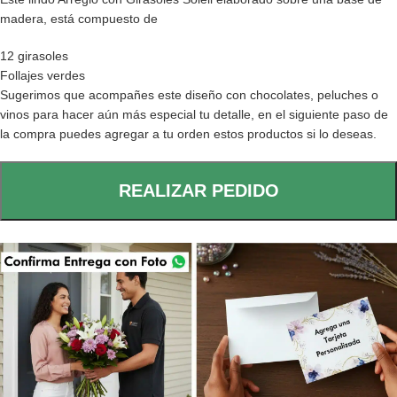
madera, está compuesto de
12 girasoles
Follajes verdes
Sugerimos que acompañes este diseño con chocolates, peluches o
vinos para hacer aún más especial tu detalle, en el siguiente paso de
la compra puedes agregar a tu orden estos productos si lo deseas.
REALIZAR PEDIDO