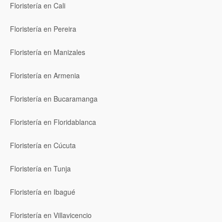
Floristería en Cali
Floristería en Pereira
Floristería en Manizales
Floristería en Armenia
Floristería en Bucaramanga
Floristería en Floridablanca
Floristería en Cúcuta
Floristería en Tunja
Floristería en Ibagué
Floristería en Villavicencio