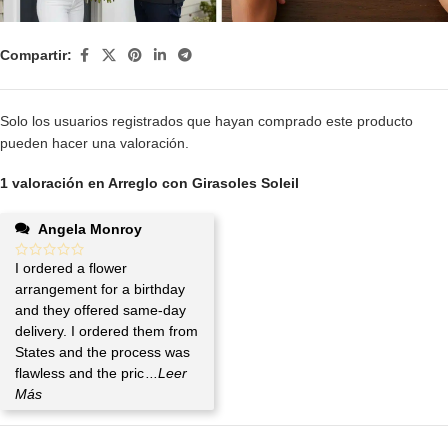
Compartir:
Solo los usuarios registrados que hayan comprado este producto
pueden hacer una valoración.
1 valoración en
Arreglo con Girasoles Soleil
Angela Monroy
I ordered a flower
arrangement for a birthday
and they offered same-day
delivery. I ordered them from
States and the process was
flawless and the pric
...Leer
Más