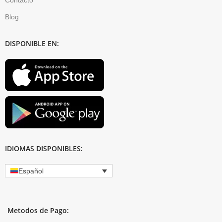
Blog
DISPONIBLE EN:
IDIOMAS DISPONIBLES:
Español
Metodos de Pago: