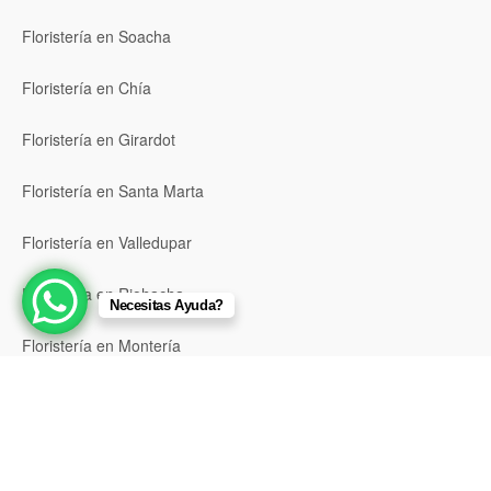
Floristería en Soacha
Floristería en Chía
Floristería en Girardot
Floristería en Santa Marta
Floristería en Valledupar
Floristería en Riohacha
Necesitas Ayuda?
Floristería en Montería
Floristería en Sincelejo
Floristería en Pasto