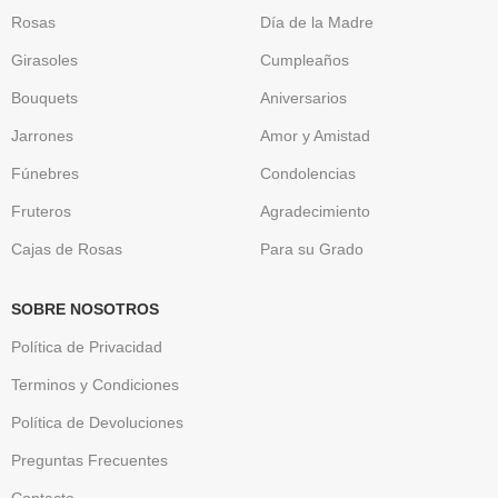
Rosas
Día de la Madre
Girasoles
Cumpleaños
Bouquets
Aniversarios
Jarrones
Amor y Amistad
Fúnebres
Condolencias
Fruteros
Agradecimiento
Cajas de Rosas
Para su Grado
SOBRE NOSOTROS
Política de Privacidad
Terminos y Condiciones
Política de Devoluciones
Preguntas Frecuentes
Contacto