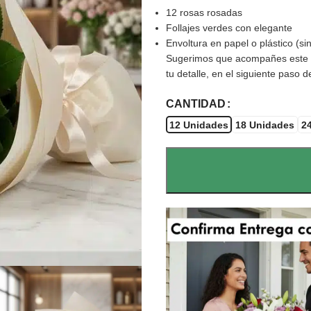
12 rosas rosadas
Follajes verdes con elegante
Envoltura en papel o plástico (si
Sugerimos que acompañes este d
tu detalle, en el siguiente paso
CANTIDAD
12 Unidades
18 Unidades
2