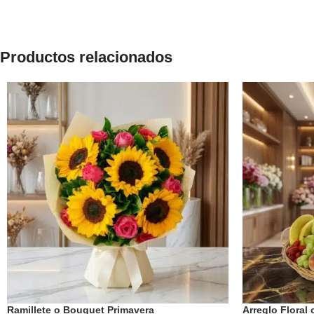
Productos relacionados
Ramillete o Bouquet Primavera
Arreglo Floral