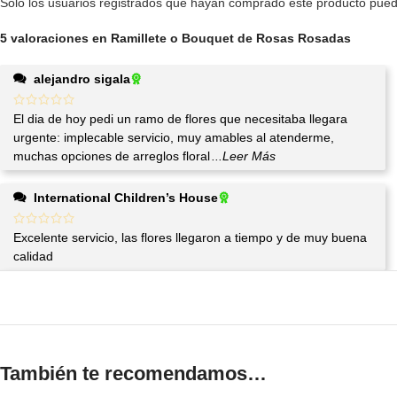
Solo los usuarios registrados que hayan comprado este producto pued
5 valoraciones en
Ramillete o Bouquet de Rosas Rosadas
alejandro sigala
El dia de hoy pedi un ramo de flores que necesitaba llegara
urgente: implecable servicio, muy amables al atenderme,
muchas opciones de arreglos floral
...Leer Más
International Children’s House
Excelente servicio, las flores llegaron a tiempo y de muy buena
calidad
También te recomendamos…