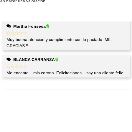
en hacer una valoración.
Martha Fonseca
Muy buena atención y cumplimiento con lo pactado. MIL
GRACIAS !!
BLANCA CARRANZA
Me encanto... mis corona. Felicitaciones... soy una cliente feliz.