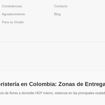
Condolencias
Contacto
Agradecimiento
Blog
Para su Grado
oristería en Colombia: Zonas de Entrega
vío de flores a domicilio HOY mismo. estamos en las principales ciudad