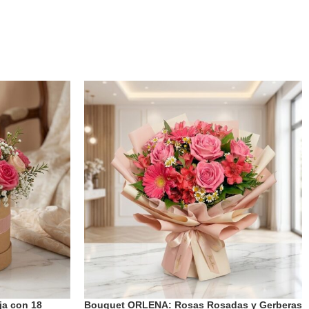
ja con 18
Bouquet ORLENA: Rosas Rosadas y Gerberas