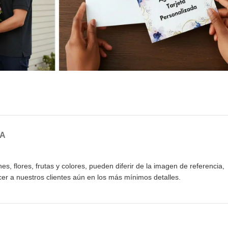
GA
 flores, frutas y colores, pueden diferir de la imagen de referencia,
er a nuestros clientes aún en los más mínimos detalles.