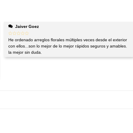
Jaiver Goez
He ordenado arreglos florales múltiples veces desde el exterior
con ellos...son lo mejor de lo mejor rápidos seguros y amables.
la mejor sin duda.