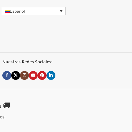
Español
Nuestras Redes Sociales:
 🚚
es: