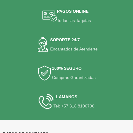
PAGOS ONLINE
Todas las Tarjetas
SOPORTE 24/7
Encantados de Atenderte
100% SEGURO
Compras Garantizadas
LLAMANOS
Tel: +57 318 8106790