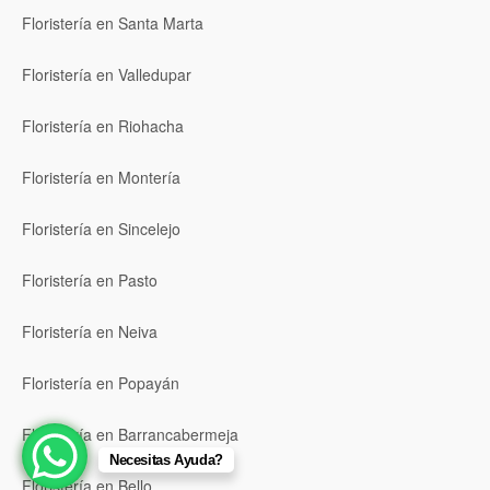
Floristería en Santa Marta
Floristería en Valledupar
Floristería en Riohacha
Floristería en Montería
Floristería en Sincelejo
Floristería en Pasto
Floristería en Neiva
Floristería en Popayán
Floristería en Barrancabermeja
Necesitas Ayuda?
Floristería en Bello