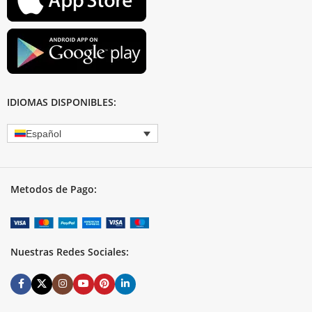
IDIOMAS DISPONIBLES:
Español
Metodos de Pago:
Nuestras Redes Sociales: