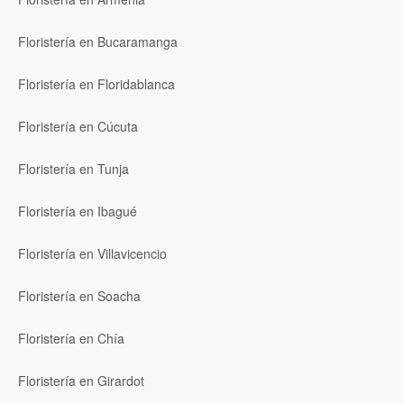
Floristería en Bucaramanga
Floristería en Floridablanca
Floristería en Cúcuta
Floristería en Tunja
Floristería en Ibagué
Floristería en Villavicencio
Floristería en Soacha
Floristería en Chía
Floristería en Girardot