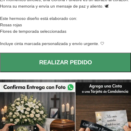
Honra su memoria y envía un mensaje de paz y aliento. 🕊️
Este hermoso diseño está elaborado con:
Rosas rojas
Flores de temporada seleccionadas
Incluye cinta marcada personalizada y envío urgente. 🤍
REALIZAR PEDIDO