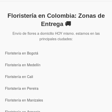
Floristería en Colombia: Zonas de
Entrega 🚚
Envío de flores a domicilio HOY mismo. estamos en las
principales ciudades:
Floristería en Bogotá
Floristería en Medellín
Floristería en Cali
Floristería en Pereira
Floristería en Manizales
Floristería en Armenia