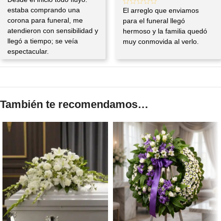
estaba comprando una
El arreglo que enviamos
corona para funeral, me
para el funeral llegó
atendieron con sensibilidad y
hermoso y la familia quedó
llegó a tiempo; se veía
muy conmovida al verlo.
espectacular.
También te recomendamos…