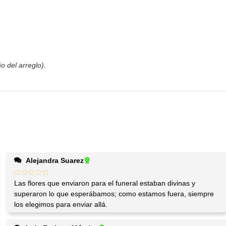
o del arreglo).
Alejandra Suarez
Las flores que enviaron para el funeral estaban divinas y
superaron lo que esperábamos; como estamos fuera, siempre
los elegimos para enviar allá.