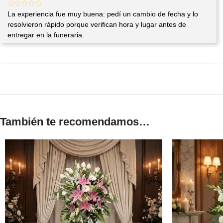
La experiencia fue muy buena: pedí un cambio de fecha y lo
resolvieron rápido porque verifican hora y lugar antes de
entregar en la funeraria.
También te recomendamos…