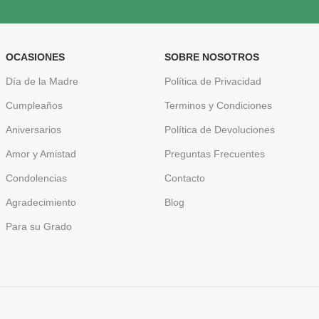
OCASIONES
SOBRE NOSOTROS
Día de la Madre
Política de Privacidad
Cumpleaños
Terminos y Condiciones
Aniversarios
Política de Devoluciones
Amor y Amistad
Preguntas Frecuentes
Condolencias
Contacto
Agradecimiento
Blog
Para su Grado