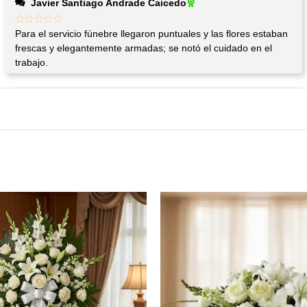
Javier Santiago Andrade Caicedo
Para el servicio fúnebre llegaron puntuales y las flores estaban
frescas y elegantemente armadas; se notó el cuidado en el
trabajo.