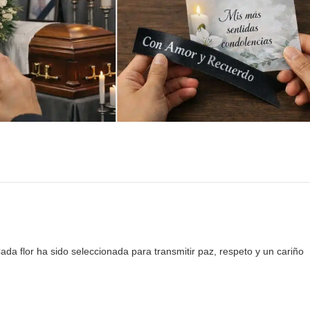
da flor ha sido seleccionada para transmitir paz, respeto y un cariño