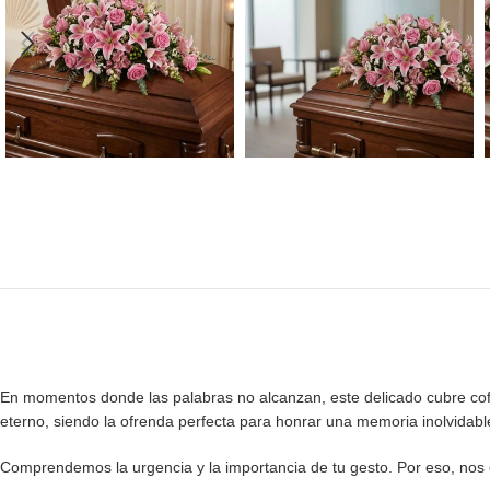
En momentos donde las palabras no alcanzan, este delicado cubre co
eterno, siendo la ofrenda perfecta para honrar una memoria inolvidabl
Comprendemos la urgencia y la importancia de tu gesto. Por eso, nos