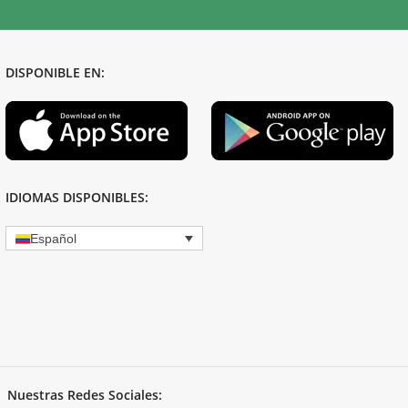
DISPONIBLE EN:
IDIOMAS DISPONIBLES:
Español
Nuestras Redes Sociales: