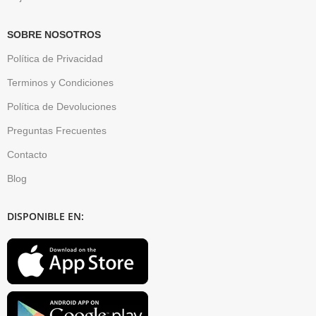
SOBRE NOSOTROS
Política de Privacidad
Terminos y Condiciones
Política de Devoluciones
Preguntas Frecuentes
Contacto
Blog
DISPONIBLE EN: