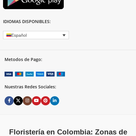
IDIOMAS DISPONIBLES:
Español
Metodos de Pago:
Nuestras Redes Sociales:
Floristería en Colombia: Zonas de