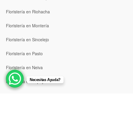
Floristería en Riohacha
Floristería en Montería
Floristería en Sincelejo
Floristería en Pasto
Floristería en Neiva
Necesitas Ayuda?
Floristería en Popayán
Floristería en Barrancabermeja
Floristería en Bello
Floristería en Envigado