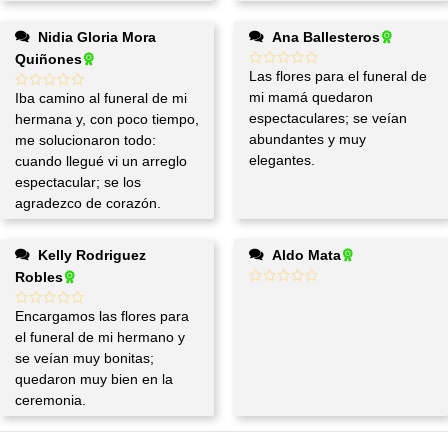
Nidia Gloria Mora
Ana Ballesteros
Quiñones
Las flores para el funeral de
mi mamá quedaron
Iba camino al funeral de mi
espectaculares; se veían
hermana y, con poco tiempo,
abundantes y muy
me solucionaron todo:
elegantes.
cuando llegué vi un arreglo
espectacular; se los
agradezco de corazón.
Kelly Rodriguez
Aldo Mata
Robles
Encargamos las flores para
el funeral de mi hermano y
se veían muy bonitas;
quedaron muy bien en la
ceremonia.