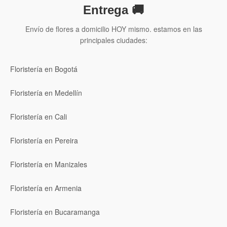
Entrega 🚚
Envío de flores a domicilio HOY mismo. estamos en las
principales ciudades:
Floristería en Bogotá
Floristería en Medellín
Floristería en Cali
Floristería en Pereira
Floristería en Manizales
Floristería en Armenia
Floristería en Bucaramanga