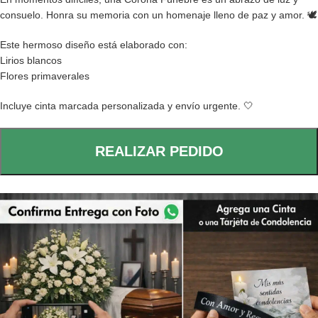
consuelo. Honra su memoria con un homenaje lleno de paz y amor. 🕊️
Este hermoso diseño está elaborado con:
Lirios blancos
Flores primaverales
Incluye cinta marcada personalizada y envío urgente. 🤍
REALIZAR PEDIDO