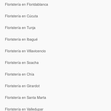
Floristería en Floridablanca
Floristería en Cúcuta
Floristería en Tunja
Floristería en Ibagué
Floristería en Villavicencio
Floristería en Soacha
Floristería en Chía
Floristería en Girardot
Floristería en Santa Marta
Floristería en Valledupar