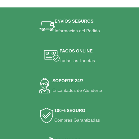
ENVÍOS SEGUROS
Informacion del Pedido
PAGOS ONLINE
Todas las Tarjetas
SOPORTE 24/7
Encantados de Atenderte
100% SEGURO
Compras Garantizadas