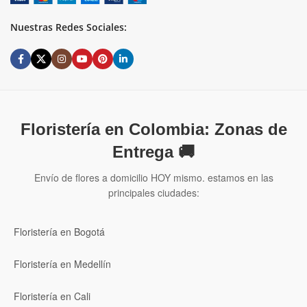
Nuestras Redes Sociales:
Floristería en Colombia: Zonas de
Entrega 🚚
Envío de flores a domicilio HOY mismo. estamos en las
principales ciudades:
Floristería en Bogotá
Floristería en Medellín
Floristería en Cali