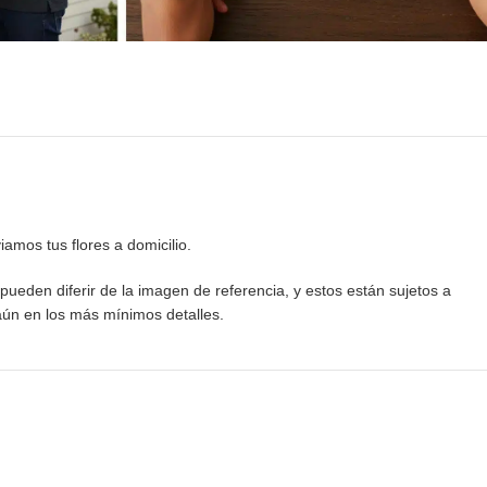
mos tus flores a domicilio.
pueden diferir de la imagen de referencia, y estos están sujetos a
aún en los más mínimos detalles.