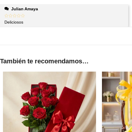
Julian Amaya
Deliciosos
También te recomendamos…