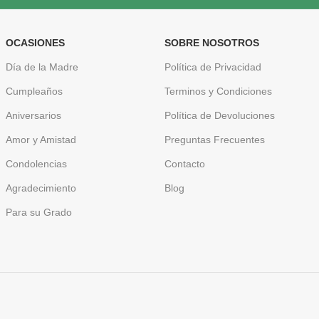
OCASIONES
SOBRE NOSOTROS
Día de la Madre
Política de Privacidad
Cumpleaños
Terminos y Condiciones
Aniversarios
Política de Devoluciones
Amor y Amistad
Preguntas Frecuentes
Condolencias
Contacto
Agradecimiento
Blog
Para su Grado