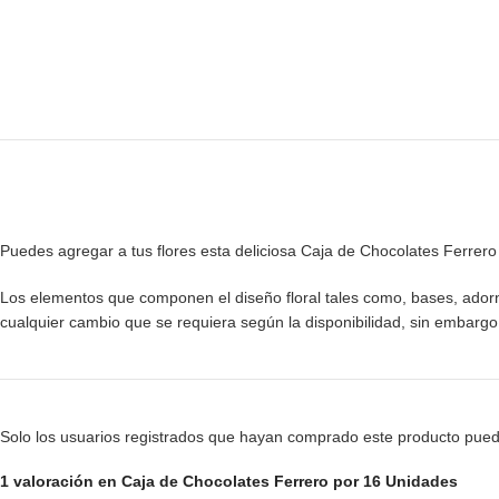
Puedes agregar a tus flores esta deliciosa Caja de Chocolates Ferrer
Los elementos que componen el diseño floral tales como, bases, adornos,
cualquier cambio que se requiera según la disponibilidad, sin embarg
Solo los usuarios registrados que hayan comprado este producto pued
1 valoración en
Caja de Chocolates Ferrero por 16 Unidades