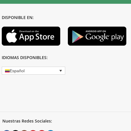
DISPONIBLE EN:
IDIOMAS DISPONIBLES:
Español
Nuestras Redes Sociales: