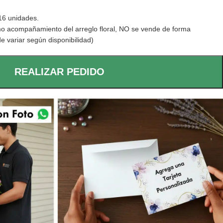
16 unidades.
o acompañamiento del arreglo floral, NO se vende de forma
e variar según disponibilidad)
REALIZAR PEDIDO