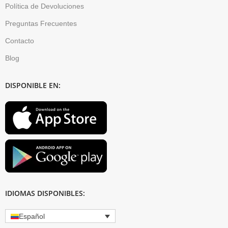
Política de Devoluciones
Preguntas Frecuentes
Contacto
Blog
DISPONIBLE EN:
IDIOMAS DISPONIBLES:
Español