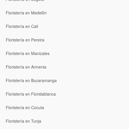
Floristería en Medellín
Floristería en Cali
Floristería en Pereira
Floristería en Manizales
Floristería en Armenia
Floristería en Bucaramanga
Floristería en Floridablanca
Floristería en Cúcuta
Floristería en Tunja