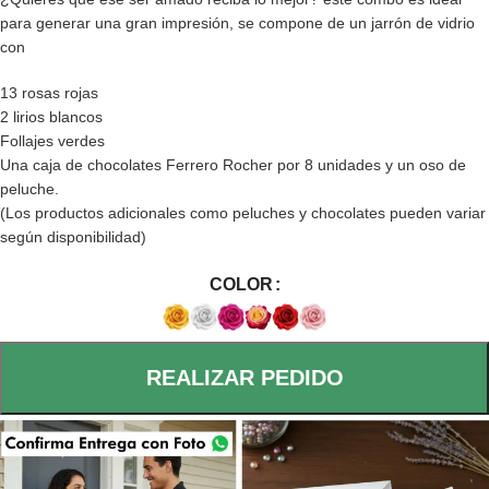
para generar una gran impresión, se compone de un jarrón de vidrio
con
13 rosas rojas
2 lirios blancos
Follajes verdes
Una caja de chocolates Ferrero Rocher por 8 unidades y un oso de
peluche.
(Los productos adicionales como peluches y chocolates pueden variar
según disponibilidad)
COLOR
REALIZAR PEDIDO