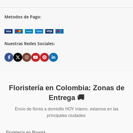
Metodos de Pago:
Nuestras Redes Sociales:
Floristería en Colombia: Zonas de
Entrega 🚚
Envío de flores a domicilio HOY mismo. estamos en las
principales ciudades:
Floristería en Bogotá