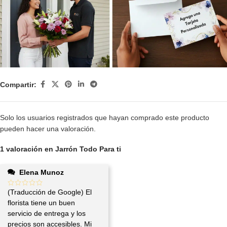
Compartir:
Solo los usuarios registrados que hayan comprado este producto
pueden hacer una valoración.
1 valoración en
Jarrón Todo Para ti
Elena Munoz
(Traducción de Google) El
florista tiene un buen
servicio de entrega y los
precios son accesibles. Mi