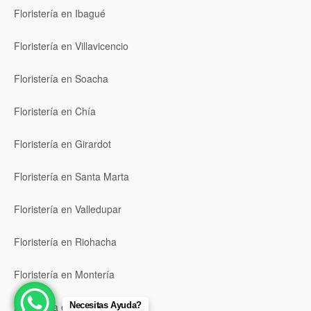
Floristería en Ibagué
Floristería en Villavicencio
Floristería en Soacha
Floristería en Chía
Floristería en Girardot
Floristería en Santa Marta
Floristería en Valledupar
Floristería en Riohacha
Floristería en Montería
Necesitas Ayuda?
Floristería en Sincelejo