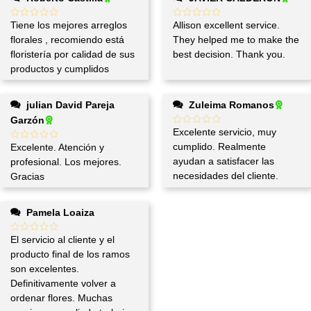
Tiene los mejores arreglos
Allison excellent service.
florales , recomiendo está
They helped me to make the
floristería por calidad de sus
best decision. Thank you.
productos y cumplidos
julian David Pareja
Zuleima Romanos
Garzón
Excelente servicio, muy
cumplido. Realmente
Excelente. Atención y
ayudan a satisfacer las
profesional. Los mejores.
necesidades del cliente.
Gracias
Pamela Loaiza
El servicio al cliente y el
producto final de los ramos
son excelentes.
Definitivamente volver a
ordenar flores. Muchas