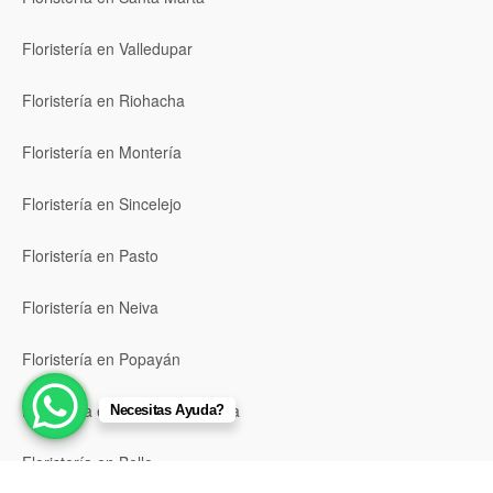
Floristería en Valledupar
Floristería en Riohacha
Floristería en Montería
Floristería en Sincelejo
Floristería en Pasto
Floristería en Neiva
Floristería en Popayán
Floristería en Barrancabermeja
Necesitas Ayuda?
Floristería en Bello