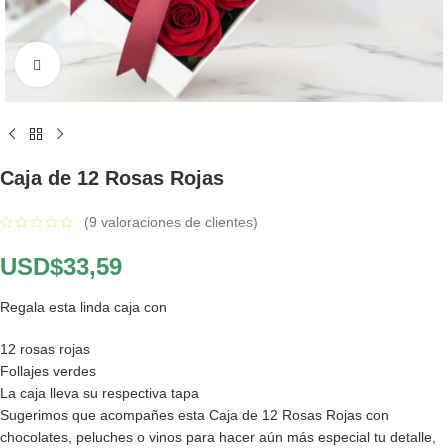
Click to enlarge
Caja de 12 Rosas Rojas
(
9
valoraciones de clientes)
USD$
33,59
Regala esta linda caja con
12 rosas rojas
Follajes verdes
La caja lleva su respectiva tapa
Sugerimos que acompañes esta Caja de 12 Rosas Rojas con
chocolates, peluches o vinos para hacer aún más especial tu detalle,