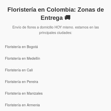
Floristería en Colombia: Zonas de
Entrega 🚚
Envío de flores a domicilio HOY mismo. estamos en las
principales ciudades:
Floristería en Bogotá
Floristería en Medellín
Floristería en Cali
Floristería en Pereira
Floristería en Manizales
Floristería en Armenia