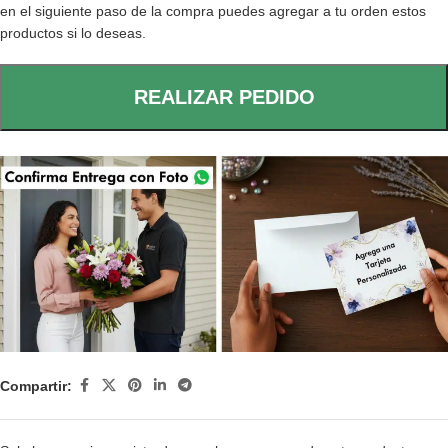
en el siguiente paso de la compra puedes agregar a tu orden estos
productos si lo deseas.
REALIZAR PEDIDO
Compartir: