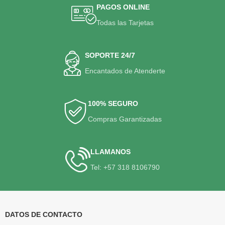
PAGOS ONLINE
Todas las Tarjetas
SOPORTE 24/7
Encantados de Atenderte
100% SEGURO
Compras Garantizadas
LLAMANOS
Tel: +57 318 8106790
DATOS DE CONTACTO