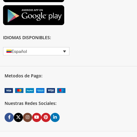
IDIOMAS DISPONIBLES:
Español
Metodos de Pago:
Nuestras Redes Sociales: