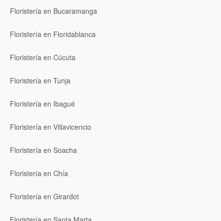
Floristería en Bucaramanga
Floristería en Floridablanca
Floristería en Cúcuta
Floristería en Tunja
Floristería en Ibagué
Floristería en Villavicencio
Floristería en Soacha
Floristería en Chía
Floristería en Girardot
Floristería en Santa Marta