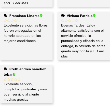
efici
...Leer Más
Francisco Linares
Viviana Patricia
Excelente servicio, las flores
Buenas Tardes, Estoy
fueron entregadas en el
altamente satisfecha con el
horario acordado en las
servicio ofrecido, la
mejores condiciones
puntualidad y eficacia en la
entrega, la ofrenda de flores
quedo muy bonita y l
...Leer
Más
lizeth andrea sanchez
tobar
Excelente servicio,
cumplidos, puntuales y muy
buen servicio al cliente
muchas gracias