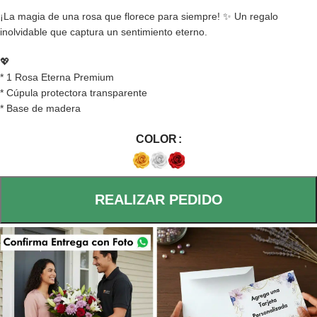
¡La magia de una rosa que florece para siempre! ✨ Un regalo
inolvidable que captura un sentimiento eterno.
💖
* 1 Rosa Eterna Premium
* Cúpula protectora transparente
* Base de madera
COLOR
REALIZAR PEDIDO