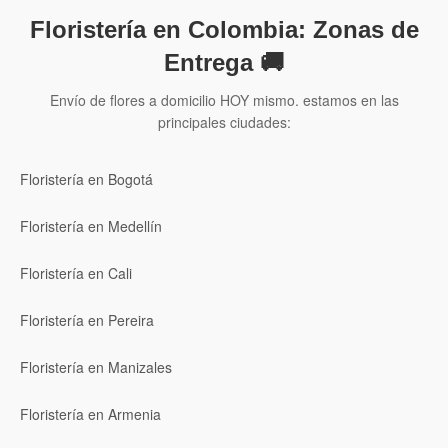
Floristería en Colombia: Zonas de
Entrega 🚚
Envío de flores a domicilio HOY mismo. estamos en las
principales ciudades:
Floristería en Bogotá
Floristería en Medellín
Floristería en Cali
Floristería en Pereira
Floristería en Manizales
Floristería en Armenia