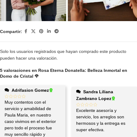
Compartir:
Solo los usuarios registrados que hayan comprado este producto
pueden hacer una valoración.
5 valoraciones en
Rosa Eterna Donatella: Belleza Inmortal en
Domo de Cristal 🌹
Adrifasion Gomez
Sandra Liliana
Zambrano Lopez
Muy contentos con el
servicio y amabilidad de
Excelente asesoría y
Paula Maria, en nuestro
servicio, los arreglos son
caso vivimos en el exterior
hermosos y la entrega es
pero todo el proceso fue
super efectiva.
muy sencillo rápido y