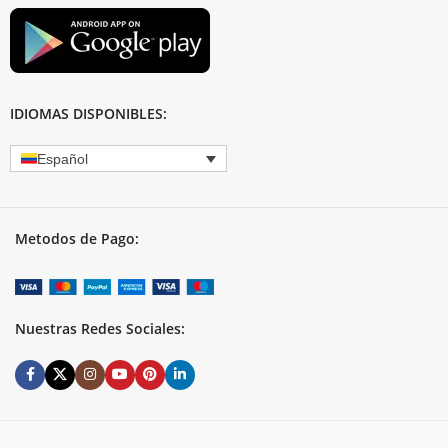
IDIOMAS DISPONIBLES:
Español
Metodos de Pago:
Nuestras Redes Sociales: