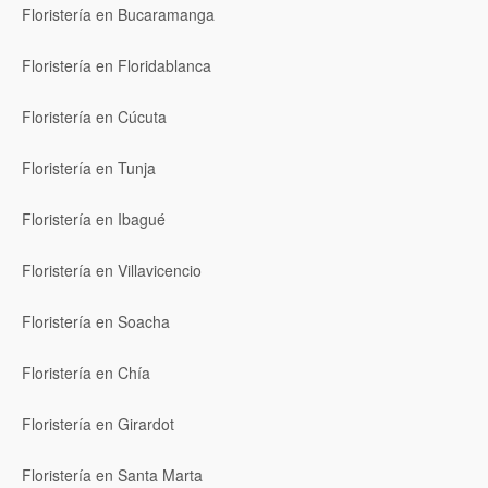
Floristería en Bucaramanga
Floristería en Floridablanca
Floristería en Cúcuta
Floristería en Tunja
Floristería en Ibagué
Floristería en Villavicencio
Floristería en Soacha
Floristería en Chía
Floristería en Girardot
Floristería en Santa Marta