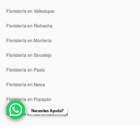
Floristería en Valledupar
Floristería en Riohacha
Floristería en Montería
Floristería en Sincelejo
Floristería en Pasto
Floristería en Neiva
Floristería en Popayán
Necesitas Ayuda?
Floristería en Barrancabermeja
Floristería en Bello