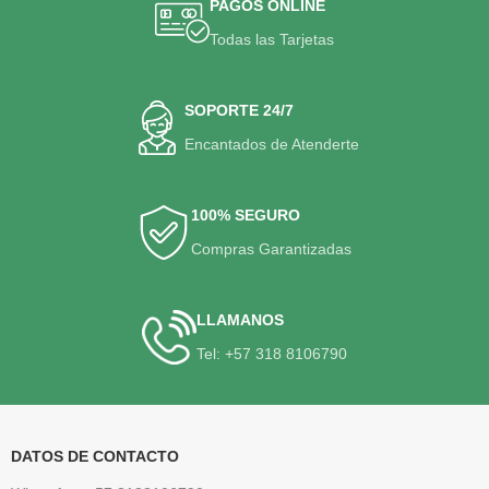
PAGOS ONLINE
Todas las Tarjetas
SOPORTE 24/7
Encantados de Atenderte
100% SEGURO
Compras Garantizadas
LLAMANOS
Tel: +57 318 8106790
DATOS DE CONTACTO