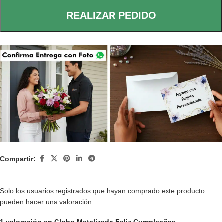
REALIZAR PEDIDO
Compartir:
Solo los usuarios registrados que hayan comprado este producto
pueden hacer una valoración.
1 valoración en
Globo Metalizado Feliz Cumpleaños