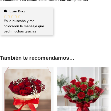
Luis Diaz
Es lo buscaba y me
colocaron le mensaje que
pedi muchas gracias
También te recomendamos…