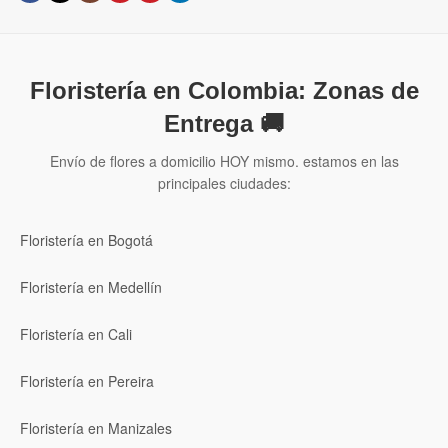
Floristería en Colombia: Zonas de
Entrega 🚚
Envío de flores a domicilio HOY mismo. estamos en las
principales ciudades:
Floristería en Bogotá
Floristería en Medellín
Floristería en Cali
Floristería en Pereira
Floristería en Manizales