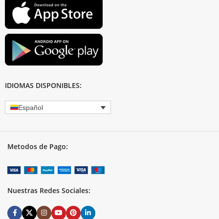
IDIOMAS DISPONIBLES:
Español
Metodos de Pago:
Nuestras Redes Sociales: