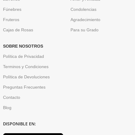
Fúnebres
Condolencias
Fruteros
Agradecimiento
Cajas de Rosas
Para su Grado
SOBRE NOSOTROS
Política de Privacidad
Terminos y Condiciones
Política de Devoluciones
Preguntas Frecuentes
Contacto
Blog
DISPONIBLE EN: