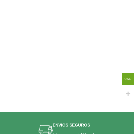
USD
ENVÍOS SEGUROS