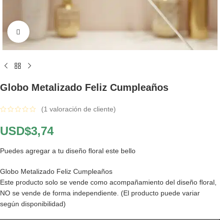
Click to enlarge
Globo Metalizado Feliz Cumpleaños
(
1
valoración de cliente)
USD$
3,74
Puedes agregar a tu diseño floral este bello
Globo Metalizado Feliz Cumpleaños
Este producto solo se vende como acompañamiento del diseño floral,
NO se vende de forma independiente. (El producto puede variar
según disponibilidad)