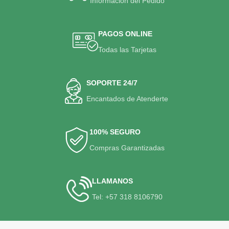
Informacion del Pedido
PAGOS ONLINE
Todas las Tarjetas
SOPORTE 24/7
Encantados de Atenderte
100% SEGURO
Compras Garantizadas
LLAMANOS
Tel: +57 318 8106790