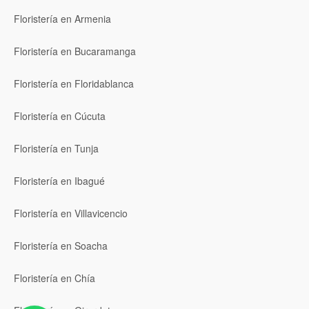
Floristería en Armenia
Floristería en Bucaramanga
Floristería en Floridablanca
Floristería en Cúcuta
Floristería en Tunja
Floristería en Ibagué
Floristería en Villavicencio
Floristería en Soacha
Floristería en Chía