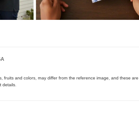
GA
 fruits and colors, may differ from the reference image, and these are
 details.