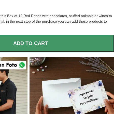
his Box of 12 Red Roses with chocolates, stuffed animals or wines to
al, in the next step of the purchase you can add these products to
ADD TO CART