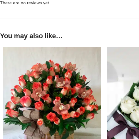
There are no reviews yet.
You may also like…