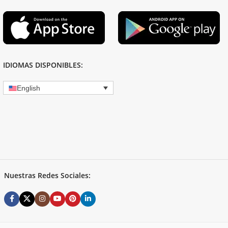
IDIOMAS DISPONIBLES:
English
Nuestras Redes Sociales: