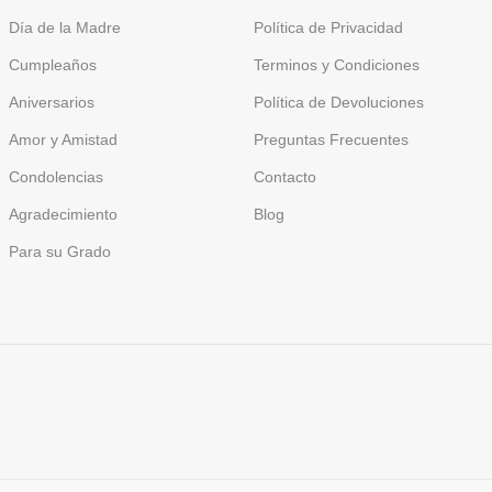
Día de la Madre
Política de Privacidad
Cumpleaños
Terminos y Condiciones
Aniversarios
Política de Devoluciones
Amor y Amistad
Preguntas Frecuentes
Condolencias
Contacto
Agradecimiento
Blog
Para su Grado