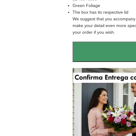
Green Foliage
The box has its respective lid
We suggest that you accompany t
make your detail even more speci
your order if you wish.