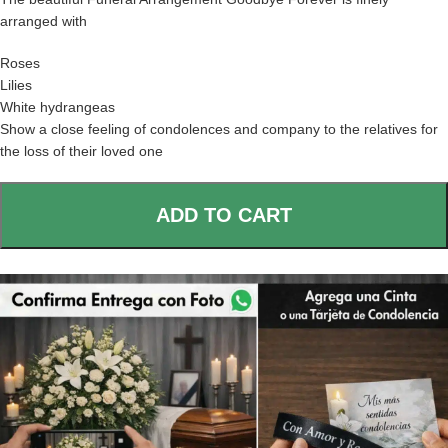
arranged with
Roses
Lilies
White hydrangeas
Show a close feeling of condolences and company to the relatives for
the loss of their loved one
ADD TO CART