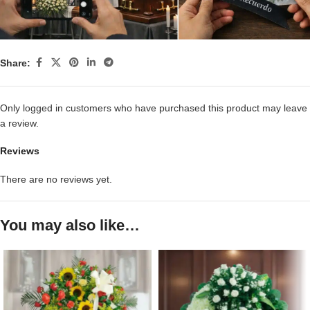
Share:
Only logged in customers who have purchased this product may leave
a review.
Reviews
There are no reviews yet.
You may also like…