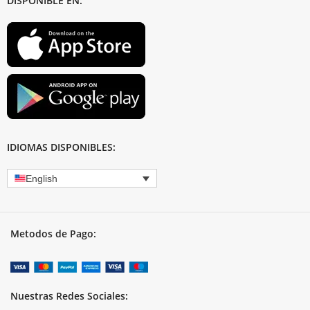
DISPONIBLE EN:
IDIOMAS DISPONIBLES:
English
Metodos de Pago:
Nuestras Redes Sociales: