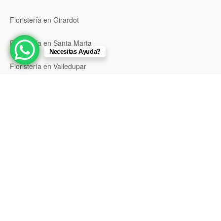
Floristería en Girardot
Floristería en Santa Marta
Necesitas Ayuda?
Floristería en Valledupar
Floristería en Riohacha
Floristería en Montería
Floristería en Sincelejo
Floristería en Pasto
Floristería en Neiva
Floristería en Popayán