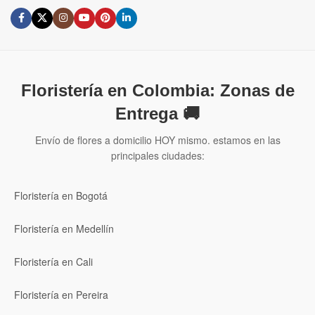
Floristería en Colombia: Zonas de
Entrega 🚚
Envío de flores a domicilio HOY mismo. estamos en las
principales ciudades:
Floristería en Bogotá
Floristería en Medellín
Floristería en Cali
Floristería en Pereira