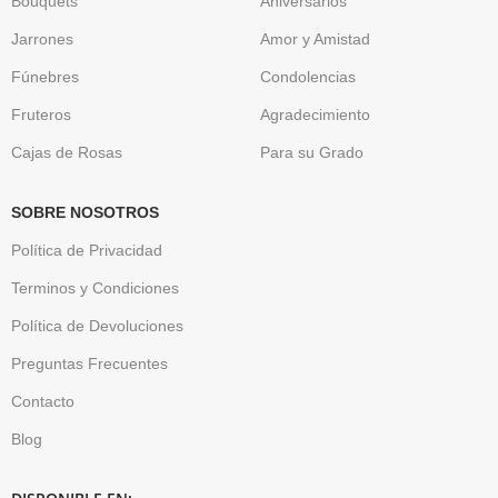
Bouquets
Aniversarios
Jarrones
Amor y Amistad
Fúnebres
Condolencias
Fruteros
Agradecimiento
Cajas de Rosas
Para su Grado
SOBRE NOSOTROS
Política de Privacidad
Terminos y Condiciones
Política de Devoluciones
Preguntas Frecuentes
Contacto
Blog