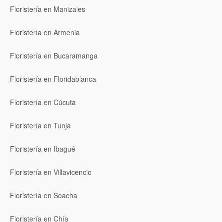
Floristería en Manizales
Floristería en Armenia
Floristería en Bucaramanga
Floristería en Floridablanca
Floristería en Cúcuta
Floristería en Tunja
Floristería en Ibagué
Floristería en Villavicencio
Floristería en Soacha
Floristería en Chía