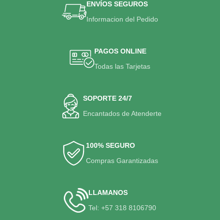
ENVÍOS SEGUROS
Informacion del Pedido
PAGOS ONLINE
Todas las Tarjetas
SOPORTE 24/7
Encantados de Atenderte
100% SEGURO
Compras Garantizadas
LLAMANOS
Tel: +57 318 8106790