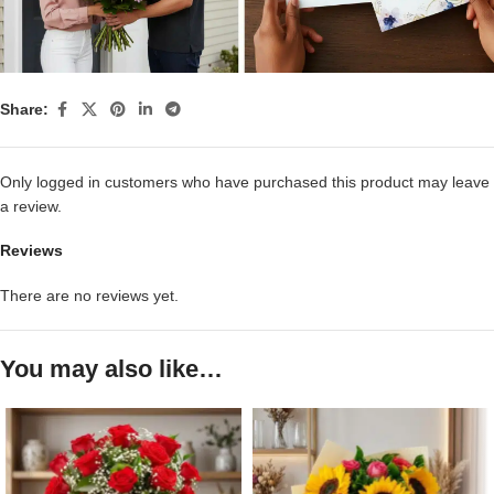
Share:
Only logged in customers who have purchased this product may leave
a review.
Reviews
There are no reviews yet.
You may also like…