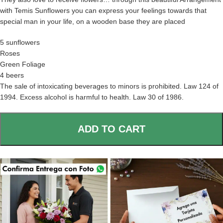
with Temis Sunflowers you can express your feelings towards that
special man in your life, on a wooden base they are placed
5 sunflowers
Roses
Green Foliage
4 beers
The sale of intoxicating beverages to minors is prohibited. Law 124 of
1994. Excess alcohol is harmful to health. Law 30 of 1986.
ADD TO CART