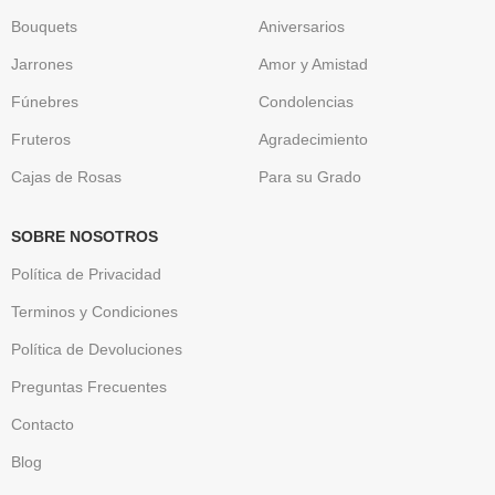
Bouquets
Aniversarios
Jarrones
Amor y Amistad
Fúnebres
Condolencias
Fruteros
Agradecimiento
Cajas de Rosas
Para su Grado
SOBRE NOSOTROS
Política de Privacidad
Terminos y Condiciones
Política de Devoluciones
Preguntas Frecuentes
Contacto
Blog