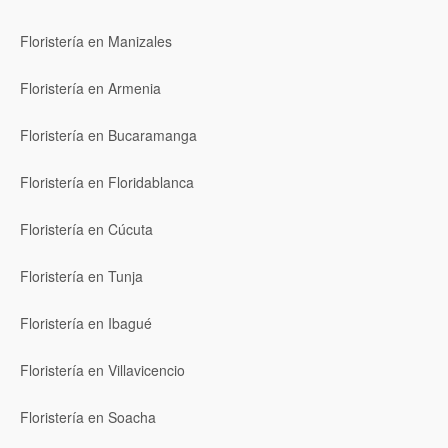
Floristería en Manizales
Floristería en Armenia
Floristería en Bucaramanga
Floristería en Floridablanca
Floristería en Cúcuta
Floristería en Tunja
Floristería en Ibagué
Floristería en Villavicencio
Floristería en Soacha