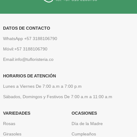
DATOS DE CONTACTO
WhatsApp +57 3188106790
Móvil:+57 3188106790
Email:info@tufloristeria.co
HORARIOS DE ATENCIÓN
Lunes a Viernes De 7:00 a.m a 7:00 p.m
Sábados, Domingos y Festivos De 7:00 a.m a 11:00 a.m
VARIEDADES
OCASIONES
Rosas
Día de la Madre
Girasoles
Cumpleaños