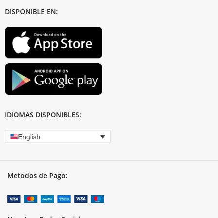
DISPONIBLE EN:
IDIOMAS DISPONIBLES:
English
Metodos de Pago: