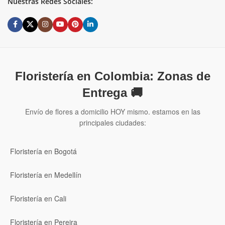
Nuestras Redes Sociales:
Floristería en Colombia: Zonas de
Entrega 🚚
Envío de flores a domicilio HOY mismo. estamos en las
principales ciudades:
Floristería en Bogotá
Floristería en Medellín
Floristería en Cali
Floristería en Pereira