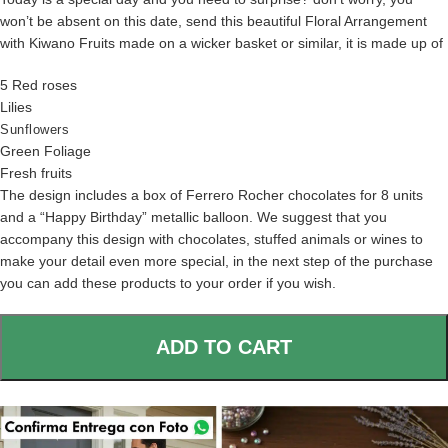
won’t be absent on this date, send this beautiful Floral Arrangement
with Kiwano Fruits made on a wicker basket or similar, it is made up of
5 Red roses
Lilies
Sunflowers
Green Foliage
Fresh fruits
The design includes a box of Ferrero Rocher chocolates for 8 units
and a “Happy Birthday” metallic balloon. We suggest that you
accompany this design with chocolates, stuffed animals or wines to
make your detail even more special, in the next step of the purchase
you can add these products to your order if you wish.
ADD TO CART