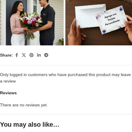
Share:
Only logged in customers who have purchased this product may leave
a review.
Reviews
There are no reviews yet.
You may also like…