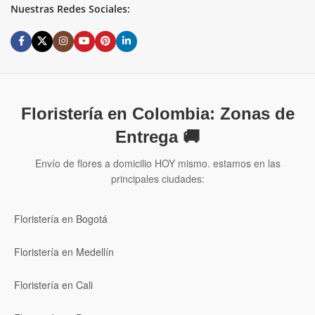
Nuestras Redes Sociales:
Floristería en Colombia: Zonas de
Entrega 🚚
Envío de flores a domicilio HOY mismo. estamos en las
principales ciudades:
Floristería en Bogotá
Floristería en Medellín
Floristería en Cali