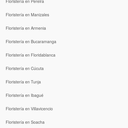
Floristería en Pereira
Floristería en Manizales
Floristería en Armenia
Floristería en Bucaramanga
Floristería en Floridablanca
Floristería en Cúcuta
Floristería en Tunja
Floristería en Ibagué
Floristería en Villavicencio
Floristería en Soacha