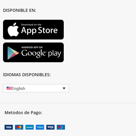
DISPONIBLE EN:
IDIOMAS DISPONIBLES:
English
Metodos de Pago: