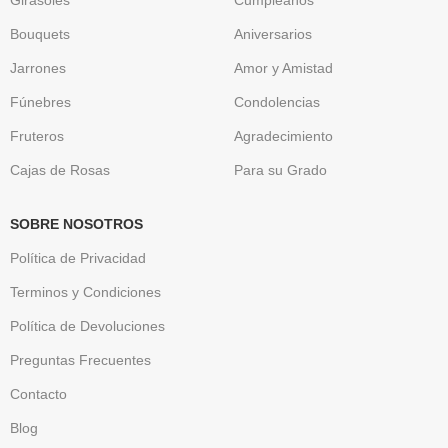
Bouquets
Aniversarios
Jarrones
Amor y Amistad
Fúnebres
Condolencias
Fruteros
Agradecimiento
Cajas de Rosas
Para su Grado
SOBRE NOSOTROS
Política de Privacidad
Terminos y Condiciones
Política de Devoluciones
Preguntas Frecuentes
Contacto
Blog