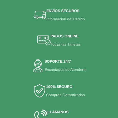
ENVÍOS SEGUROS
Informacion del Pedido
PAGOS ONLINE
Todas las Tarjetas
SOPORTE 24/7
Encantados de Atenderte
100% SEGURO
Compras Garantizadas
LLAMANOS