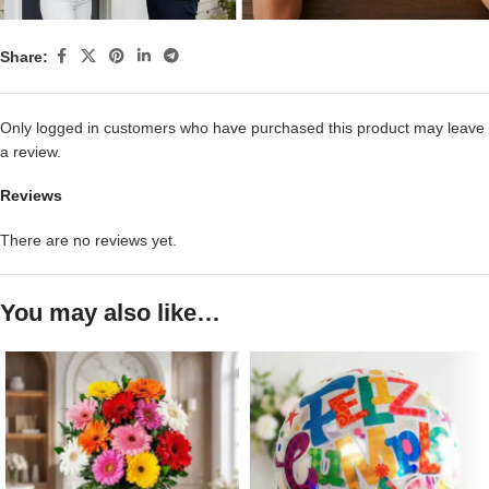
Share:
Only logged in customers who have purchased this product may leave
a review.
Reviews
There are no reviews yet.
You may also like…