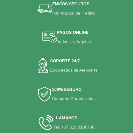
ENVÍOS SEGUROS
Informacion del Pedido
PAGOS ONLINE
Todas las Tarjetas
SOPORTE 24/7
Encantados de Atenderte
100% SEGURO
Compras Garantizadas
LLAMANOS
Tel: +57 318 8106790