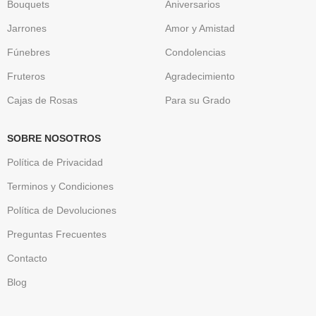
Bouquets
Aniversarios
Jarrones
Amor y Amistad
Fúnebres
Condolencias
Fruteros
Agradecimiento
Cajas de Rosas
Para su Grado
SOBRE NOSOTROS
Política de Privacidad
Terminos y Condiciones
Política de Devoluciones
Preguntas Frecuentes
Contacto
Blog