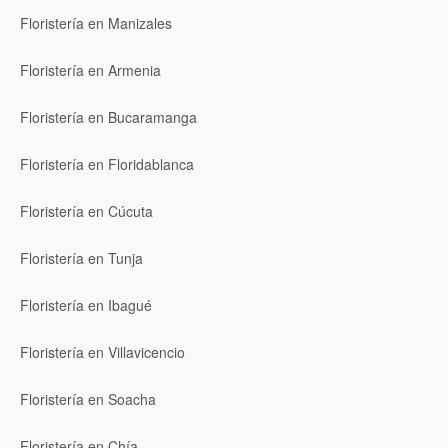
Floristería en Manizales
Floristería en Armenia
Floristería en Bucaramanga
Floristería en Floridablanca
Floristería en Cúcuta
Floristería en Tunja
Floristería en Ibagué
Floristería en Villavicencio
Floristería en Soacha
Floristería en Chía