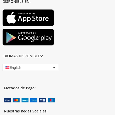
DISPONIBLE EN:
IDIOMAS DISPONIBLES:
English
Metodos de Pago:
Nuestras Redes Sociales: