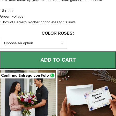
18 roses
Green Foliage
1 box of Ferrero Rocher chocolates for 8 units
COLOR ROSES
ADD TO CART