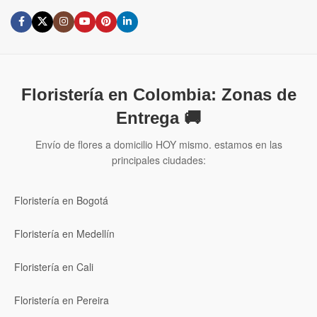
Floristería en Colombia: Zonas de
Entrega 🚚
Envío de flores a domicilio HOY mismo. estamos en las
principales ciudades:
Floristería en Bogotá
Floristería en Medellín
Floristería en Cali
Floristería en Pereira