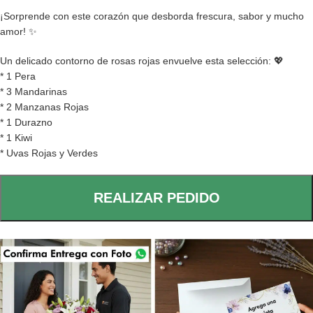
¡Sorprende con este corazón que desborda frescura, sabor y mucho
amor! ✨
Un delicado contorno de rosas rojas envuelve esta selección: 💖
* 1 Pera
* 3 Mandarinas
* 2 Manzanas Rojas
* 1 Durazno
* 1 Kiwi
* Uvas Rojas y Verdes
REALIZAR PEDIDO