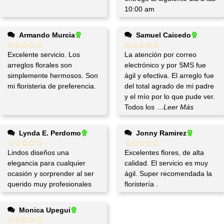
10:00 am
Armando Murcia
Samuel Caicedo
Excelente servicio. Los
La atención por correo
arreglos florales son
electrónico y por SMS fue
simplemente hermosos. Son
ágil y efectiva. El arreglo fue
mi floristeria de preferencia.
del total agrado de mi padre
y el mío por lo que pude ver.
Todos los
...Leer Más
Lynda E. Perdomo
Jonny Ramirez
Lindos diseños una
Excelentes flores, de alta
elegancia para cualquier
calidad. El servicio es muy
ocasión y sorprender al ser
ágil. Super recomendada la
querido muy profesionales
floristería .
Monica Upegui