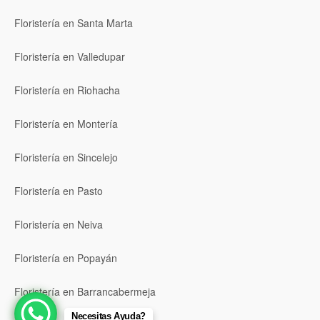
Floristería en Santa Marta
Floristería en Valledupar
Floristería en Riohacha
Floristería en Montería
Floristería en Sincelejo
Floristería en Pasto
Floristería en Neiva
Floristería en Popayán
Floristería en Barrancabermeja
Necesitas Ayuda?