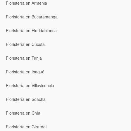
Floristería en Armenia
Floristería en Bucaramanga
Floristería en Floridablanca
Floristería en Cúcuta
Floristería en Tunja
Floristería en Ibagué
Floristería en Villavicencio
Floristería en Soacha
Floristería en Chía
Floristería en Girardot