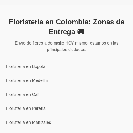
Floristería en Colombia: Zonas de
Entrega 🚚
Envío de flores a domicilio HOY mismo. estamos en las
principales ciudades:
Floristería en Bogotá
Floristería en Medellín
Floristería en Cali
Floristería en Pereira
Floristería en Manizales