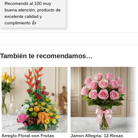
Recomendó al 100 muy
buena atención, producto de
excelente calidad y
cumplimiento 👍
También te recomendamos…
Arreglo Floral con Frutas
Jarron Allegria: 12 Rosas