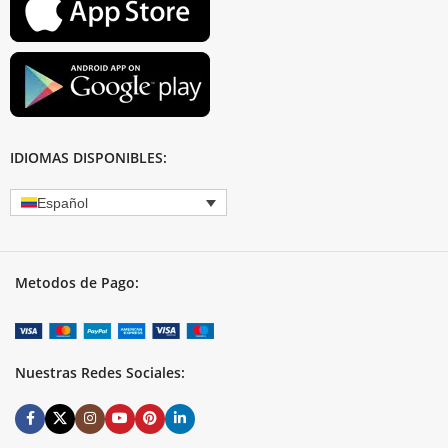
IDIOMAS DISPONIBLES:
Español
Metodos de Pago:
Nuestras Redes Sociales: