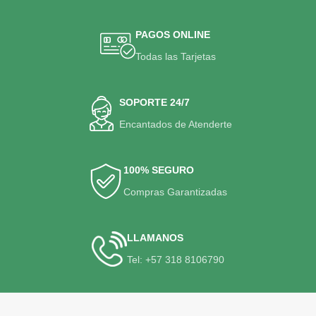
PAGOS ONLINE
Todas las Tarjetas
SOPORTE 24/7
Encantados de Atenderte
100% SEGURO
Compras Garantizadas
LLAMANOS
Tel: +57 318 8106790