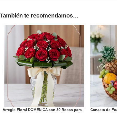
También te recomendamos…
Arreglo Floral DOMENICA con 30 Rosas para
Canasta de Fr
Enamorar 🌹