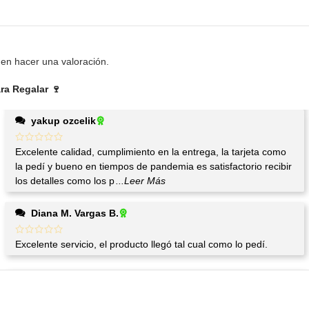
en hacer una valoración.
ra Regalar 🍷
yakup ozcelik
Excelente calidad, cumplimiento en la entrega, la tarjeta como
la pedí y bueno en tiempos de pandemia es satisfactorio recibir
los detalles como los p
...Leer Más
Diana M. Vargas B.
Excelente servicio, el producto llegó tal cual como lo pedí.