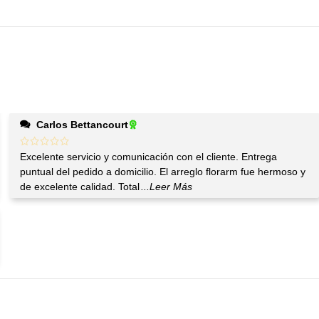
Carlos Bettancourt
Excelente servicio y comunicación con el cliente. Entrega
puntual del pedido a domicilio. El arreglo florarm fue hermoso y
de excelente calidad. Total
...Leer Más