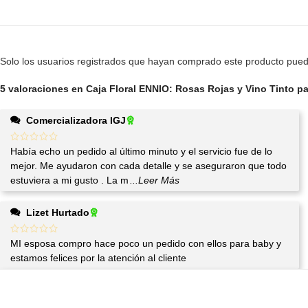
Solo los usuarios registrados que hayan comprado este producto pued
5 valoraciones en
Caja Floral ENNIO: Rosas Rojas y Vino Tinto pa
Comercializadora IGJ
Había echo un pedido al último minuto y el servicio fue de lo
mejor. Me ayudaron con cada detalle y se aseguraron que todo
estuviera a mi gusto . La m
...Leer Más
Lizet Hurtado
MI esposa compro hace poco un pedido con ellos para baby y
estamos felices por la atención al cliente