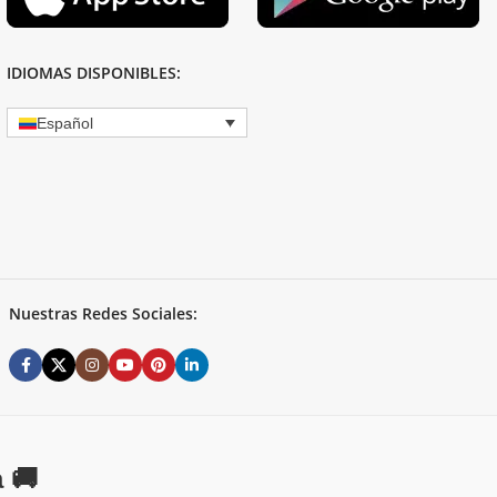
IDIOMAS DISPONIBLES:
Español
Nuestras Redes Sociales:
 🚚