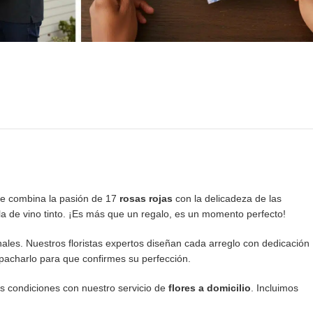
ue combina la pasión de 17
rosas rojas
con la delicadeza de las
a de vino tinto. ¡Es más que un regalo, es un momento perfecto!
ales. Nuestros floristas expertos diseñan cada arreglo con dedicación
pacharlo para que confirmes su perfección.
as condiciones con nuestro servicio de
flores a domicilio
. Incluimos