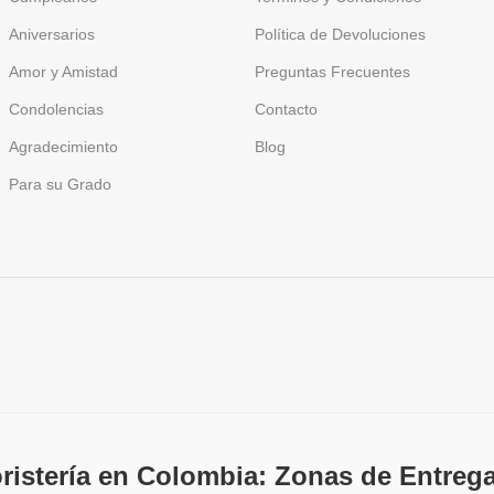
Aniversarios
Política de Devoluciones
Amor y Amistad
Preguntas Frecuentes
Condolencias
Contacto
Agradecimiento
Blog
Para su Grado
oristería en Colombia: Zonas de Entrega