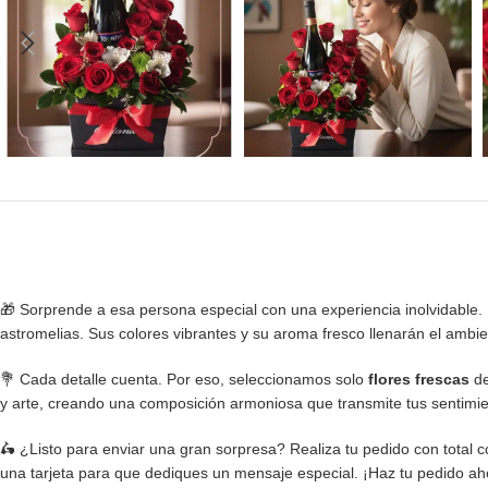
🎁 Sorprende a esa persona especial con una experiencia inolvidable. 
astromelias. Sus colores vibrantes y su aroma fresco llenarán el ambi
💐 Cada detalle cuenta. Por eso, seleccionamos solo
flores frescas
de
y arte, creando una composición armoniosa que transmite tus sentimie
🛵 ¿Listo para enviar una gran sorpresa? Realiza tu pedido con total 
una tarjeta para que dediques un mensaje especial. ¡Haz tu pedido aho