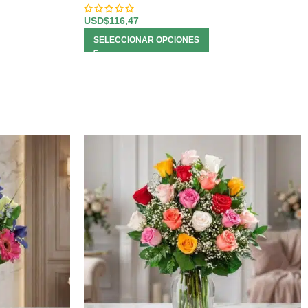
USD$
116,47
SELECCIONAR OPCIONES