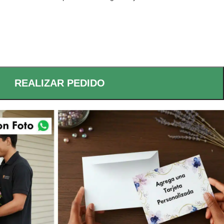
REALIZAR PEDIDO