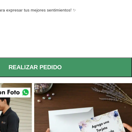
para expresar tus mejores sentimientos! ✨
REALIZAR PEDIDO