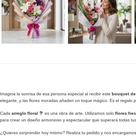
Imagina la sonrisa de esa persona especial al recibir este
bouquet de 
elegante, y las flores moradas añaden un toque mágico. Es el regalo pe
Cada
arreglo floral
💐 es una obra de arte. Utilizamos solo
flores fre
para crear un diseño armonioso y espectacular que superará todas tus 
¿Quieres sorprender hoy mismo? Realiza tu pedido y nos encargamos 