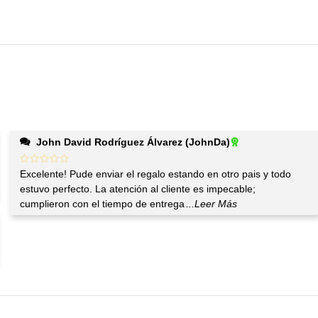
John David Rodríguez Álvarez (JohnDa)
Excelente! Pude enviar el regalo estando en otro pais y todo
estuvo perfecto. La atención al cliente es impecable;
cumplieron con el tiempo de entrega
...Leer Más