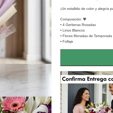
¡Un estallido de color y alegría 
Composición: 💖
• 4 Gerberas Rosadas
• Lirios Blancos
• Flores Moradas de Temporada
• Follaje