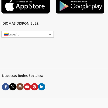
IDIOMAS DISPONIBLES:
Español
Nuestras Redes Sociales: