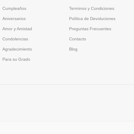
Cumpleaños
Terminos y Condiciones
Aniversarios
Política de Devoluciones
Amor y Amistad
Preguntas Frecuentes
Condolencias
Contacto
Agradecimiento
Blog
Para su Grado