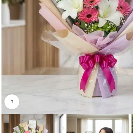
Click to enlarge