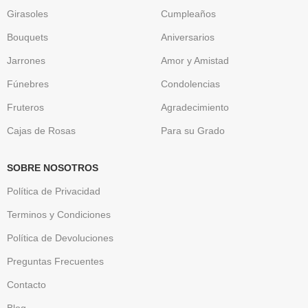
Girasoles
Cumpleaños
Bouquets
Aniversarios
Jarrones
Amor y Amistad
Fúnebres
Condolencias
Fruteros
Agradecimiento
Cajas de Rosas
Para su Grado
SOBRE NOSOTROS
Política de Privacidad
Terminos y Condiciones
Política de Devoluciones
Preguntas Frecuentes
Contacto
Blog