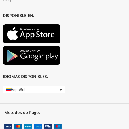
DISPONIBLE EN:
IDIOMAS DISPONIBLES:
Español
Metodos de Pago: