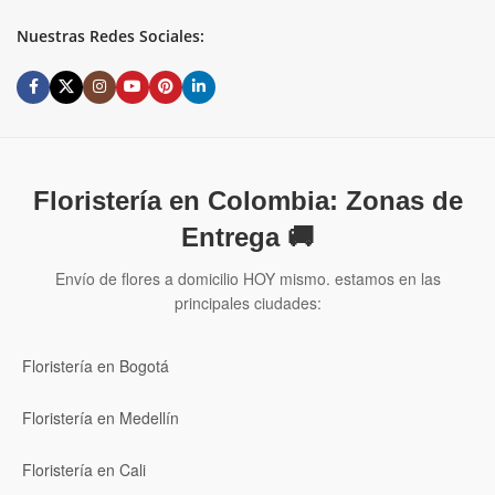
Nuestras Redes Sociales:
Floristería en Colombia: Zonas de
Entrega 🚚
Envío de flores a domicilio HOY mismo. estamos en las
principales ciudades:
Floristería en Bogotá
Floristería en Medellín
Floristería en Cali