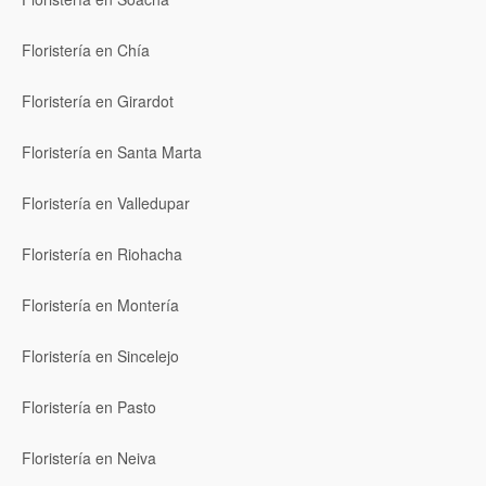
Floristería en Chía
Floristería en Girardot
Floristería en Santa Marta
Floristería en Valledupar
Floristería en Riohacha
Floristería en Montería
Floristería en Sincelejo
Floristería en Pasto
Floristería en Neiva