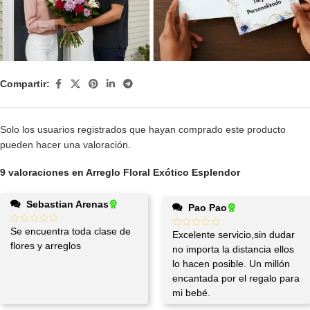
Compartir:
Solo los usuarios registrados que hayan comprado este producto
pueden hacer una valoración.
9 valoraciones en
Arreglo Floral Exótico Esplendor
Sebastian Arenas
Pao Pao
Se encuentra toda clase de
Excelente servicio,sin dudar
flores y arreglos
no importa la distancia ellos
lo hacen posible. Un millón
encantada por el regalo para
mi bebé.