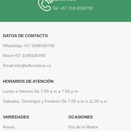
Tel: +57 318 8106790
DATOS DE CONTACTO
WhatsApp +57 3188106790
Móvil:+57 3188106790
Email:info@tufloristeria.co
HORARIOS DE ATENCIÓN
Lunes a Viernes De 7:00 a.m a 7:00 p.m
Sábados, Domingos y Festivos De 7:00 a.m a 11:00 a.m
VARIEDADES
OCASIONES
Rosas
Día de la Madre