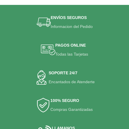
ENVÍOS SEGUROS
Informacion del Pedido
PAGOS ONLINE
Todas las Tarjetas
SOPORTE 24/7
Encantados de Atenderte
100% SEGURO
Compras Garantizadas
LLAMANOS