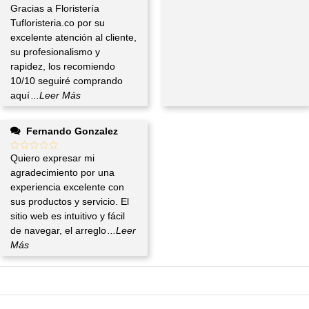
Gracias a Floristería
Tufloristeria.co por su
excelente atención al cliente,
su profesionalismo y
rapidez, los recomiendo
10/10 seguiré comprando
aquí
...Leer Más
Fernando Gonzalez
Quiero expresar mi
agradecimiento por una
experiencia excelente con
sus productos y servicio. El
sitio web es intuitivo y fácil
de navegar, el arreglo
...Leer
Más