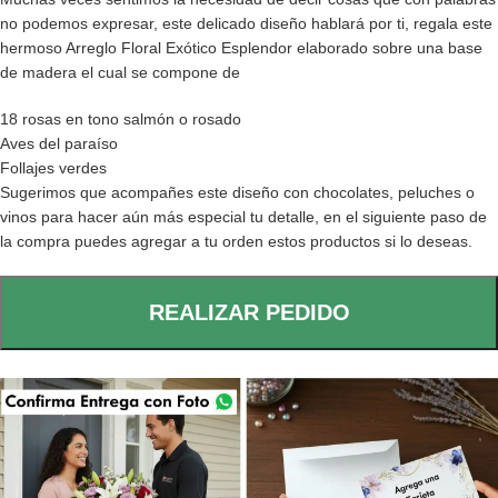
no podemos expresar, este delicado diseño hablará por ti, regala este
hermoso Arreglo Floral Exótico Esplendor elaborado sobre una base
de madera el cual se compone de
18 rosas en tono salmón o rosado
Aves del paraíso
Follajes verdes
Sugerimos que acompañes este diseño con chocolates, peluches o
vinos para hacer aún más especial tu detalle, en el siguiente paso de
la compra puedes agregar a tu orden estos productos si lo deseas.
REALIZAR PEDIDO