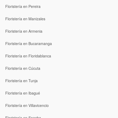
Floristería en Pereira
Floristería en Manizales
Floristería en Armenia
Floristería en Bucaramanga
Floristería en Floridablanca
Floristería en Cúcuta
Floristería en Tunja
Floristería en Ibagué
Floristería en Villavicencio
Floristería en Soacha