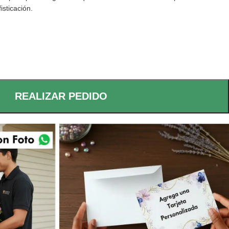
isticación.
REALIZAR PEDIDO