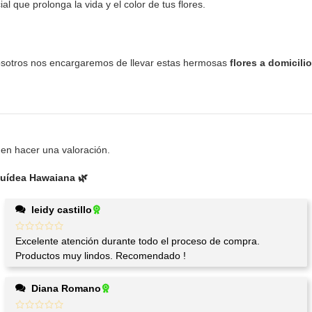
 que prolonga la vida y el color de tus flores.
nosotros nos encargaremos de llevar estas hermosas
flores a domicilio
en hacer una valoración.
quídea Hawaiana 🌿
leidy castillo
Excelente atención durante todo el proceso de compra.
Productos muy lindos. Recomendado !
Diana Romano