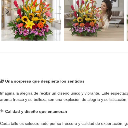
🎁
Una sorpresa que despierta los sentidos
Imagina la alegría de recibir un diseño único y vibrante. Este espectac
aroma fresco y su belleza son una explosión de alegría y sofisticación,
💐
Calidad y diseño que enamoran
Cada tallo es seleccionado por su frescura y calidad de exportación, 