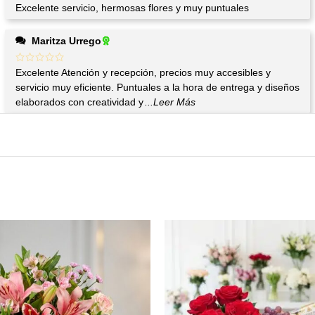
Excelente servicio, hermosas flores y muy puntuales
Maritza Urrego
Excelente Atención y recepción, precios muy accesibles y
servicio muy eficiente. Puntuales a la hora de entrega y diseños
elaborados con creatividad y
...Leer Más