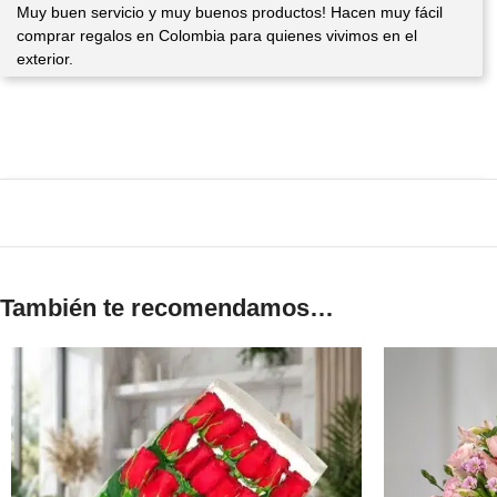
Muy buen servicio y muy buenos productos! Hacen muy fácil
comprar regalos en Colombia para quienes vivimos en el
exterior.
También te recomendamos…