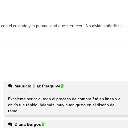
con el cuidado y la puntualidad que mereces. ¡No olvides añadir tu
Mauricio Diaz Piraquive
Excelente servicio, todo el proceso de compra fué en línea y el
envío fué rápido. Además, muy buen gusto en el diseño del
ramo.
Diana Burgos