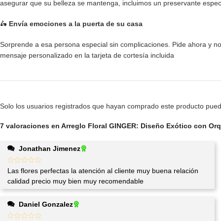
asegurar que su belleza se mantenga, incluimos un preservante especial
🛵
Envía emociones a la puerta de su casa
Sorprende a esa persona especial sin complicaciones. Pide ahora y 
mensaje personalizado en la tarjeta de cortesía incluida
Solo los usuarios registrados que hayan comprado este producto pued
7 valoraciones en
Arreglo Floral GINGER: Diseño Exótico con Or
Jonathan Jimenez
Las flores perfectas la atención al cliente muy buena relación
calidad precio muy bien muy recomendable
Daniel Gonzalez