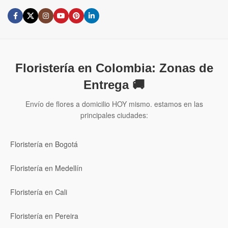
Floristería en Colombia: Zonas de
Entrega 🚚
Envío de flores a domicilio HOY mismo. estamos en las
principales ciudades:
Floristería en Bogotá
Floristería en Medellín
Floristería en Cali
Floristería en Pereira