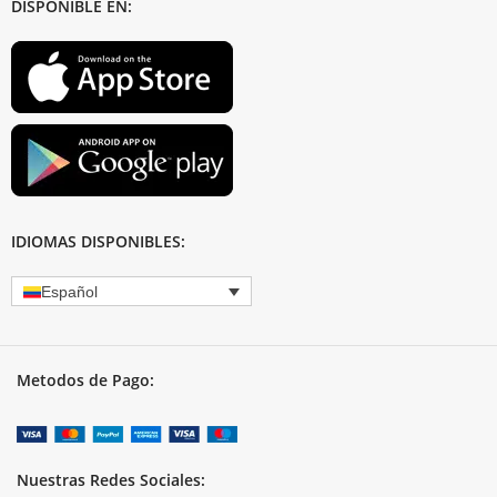
DISPONIBLE EN:
IDIOMAS DISPONIBLES:
Español
Metodos de Pago:
Nuestras Redes Sociales: