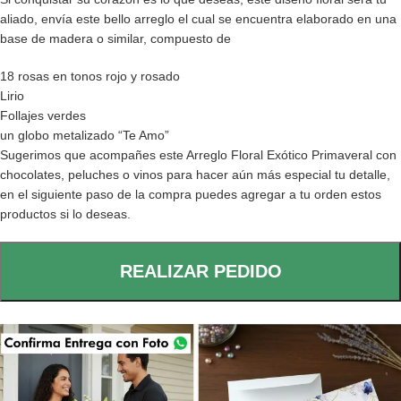
aliado, envía este bello arreglo el cual se encuentra elaborado en una
base de madera o similar, compuesto de
18 rosas en tonos rojo y rosado
Lirio
Follajes verdes
un globo metalizado “Te Amo”
Sugerimos que acompañes este Arreglo Floral Exótico Primaveral con
chocolates, peluches o vinos para hacer aún más especial tu detalle,
en el siguiente paso de la compra puedes agregar a tu orden estos
productos si lo deseas.
REALIZAR PEDIDO