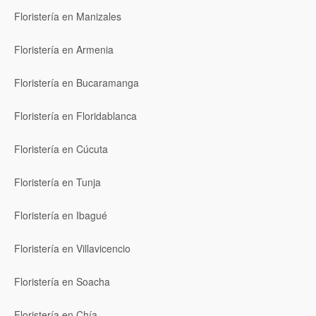
Floristería en Manizales
Floristería en Armenia
Floristería en Bucaramanga
Floristería en Floridablanca
Floristería en Cúcuta
Floristería en Tunja
Floristería en Ibagué
Floristería en Villavicencio
Floristería en Soacha
Floristería en Chía