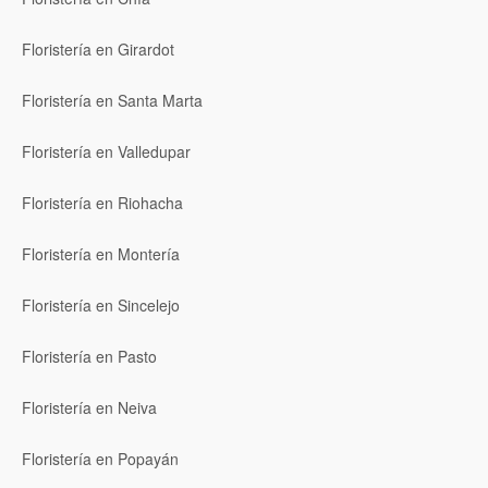
Floristería en Girardot
Floristería en Santa Marta
Floristería en Valledupar
Floristería en Riohacha
Floristería en Montería
Floristería en Sincelejo
Floristería en Pasto
Floristería en Neiva
Floristería en Popayán