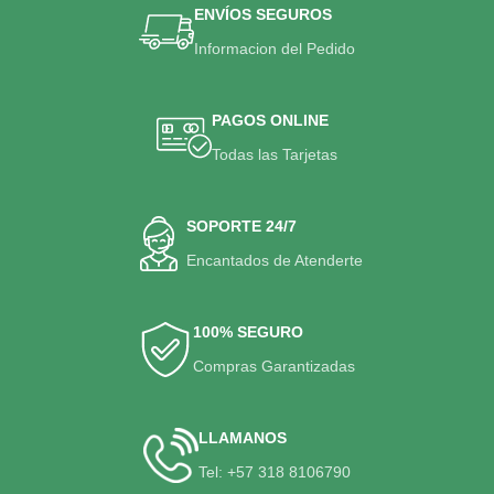
ENVÍOS SEGUROS
Informacion del Pedido
PAGOS ONLINE
Todas las Tarjetas
SOPORTE 24/7
Encantados de Atenderte
100% SEGURO
Compras Garantizadas
LLAMANOS
Tel: +57 318 8106790