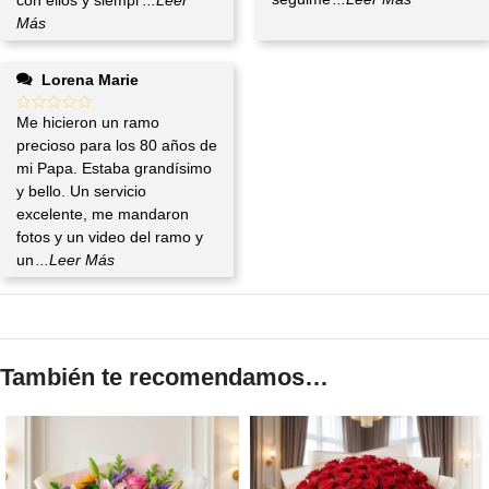
Más
Lorena Marie
Me hicieron un ramo
precioso para los 80 años de
mi Papa. Estaba grandísimo
y bello. Un servicio
excelente, me mandaron
fotos y un video del ramo y
un
...Leer Más
También te recomendamos…