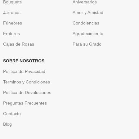
Bouquets
Aniversarios
Jarrones
Amor y Amistad
Fúnebres
Condolencias
Fruteros
Agradecimiento
Cajas de Rosas
Para su Grado
SOBRE NOSOTROS
Política de Privacidad
Terminos y Condiciones
Política de Devoluciones
Preguntas Frecuentes
Contacto
Blog