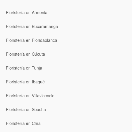
Floristería en Armenia
Floristería en Bucaramanga
Floristería en Floridablanca
Floristería en Cúcuta
Floristería en Tunja
Floristería en Ibagué
Floristería en Villavicencio
Floristería en Soacha
Floristería en Chía