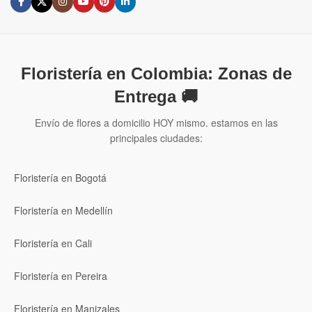
Floristería en Colombia: Zonas de
Entrega 🚚
Envío de flores a domicilio HOY mismo. estamos en las
principales ciudades:
Floristería en Bogotá
Floristería en Medellín
Floristería en Cali
Floristería en Pereira
Floristería en Manizales