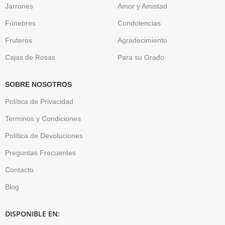
Jarrones
Amor y Amistad
Fúnebres
Condolencias
Fruteros
Agradecimiento
Cajas de Rosas
Para su Grado
SOBRE NOSOTROS
Política de Privacidad
Terminos y Condiciones
Política de Devoluciones
Preguntas Frecuentes
Contacto
Blog
DISPONIBLE EN: