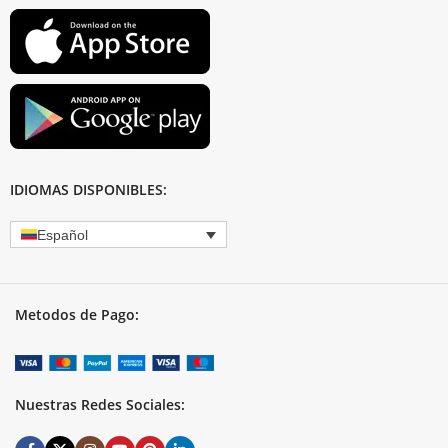
IDIOMAS DISPONIBLES:
Español
Metodos de Pago:
Nuestras Redes Sociales: