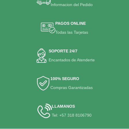
Informacion del Pedido
PAGOS ONLINE
Todas las Tarjetas
SOPORTE 24/7
Encantados de Atenderte
100% SEGURO
Compras Garantizadas
LLAMANOS
Tel: +57 318 8106790