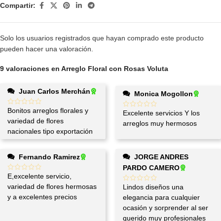
Compartir:
Solo los usuarios registrados que hayan comprado este producto
pueden hacer una valoración.
9 valoraciones en
Arreglo Floral con Rosas Voluta
Juan Carlos Merchán
Monica Mogollon
Bonitos arreglos florales y
Excelente servicios Y los
variedad de flores
arreglos muy hermosos
nacionales tipo exportación
Fernando Ramirez
JORGE ANDRES
PARDO CAMERO
E,excelente servicio,
variedad de flores hermosas
Lindos diseños una
y a excelentes precios
elegancia para cualquier
ocasión y sorprender al ser
querido muy profesionales