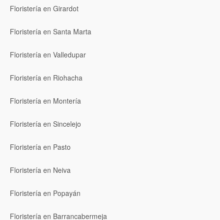
Floristería en Girardot
Floristería en Santa Marta
Floristería en Valledupar
Floristería en Riohacha
Floristería en Montería
Floristería en Sincelejo
Floristería en Pasto
Floristería en Neiva
Floristería en Popayán
Floristería en Barrancabermeja