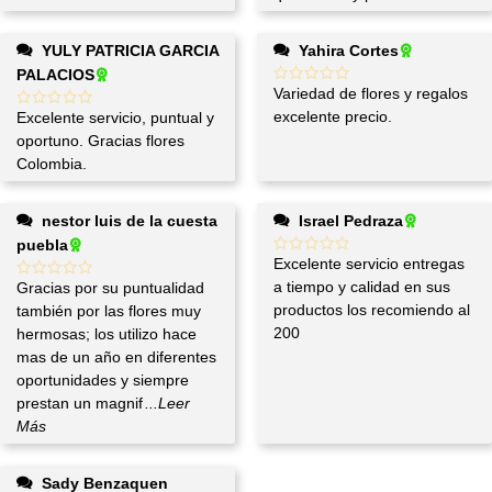
YULY PATRICIA GARCIA
Yahira Cortes
PALACIOS
Variedad de flores y regalos
excelente precio.
Excelente servicio, puntual y
oportuno. Gracias flores
Colombia.
nestor luis de la cuesta
Israel Pedraza
puebla
Excelente servicio entregas
a tiempo y calidad en sus
Gracias por su puntualidad
productos los recomiendo al
también por las flores muy
200
hermosas; los utilizo hace
mas de un año en diferentes
oportunidades y siempre
prestan un magnif
...Leer
Más
Sady Benzaquen