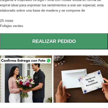
espiral ideal para expresar tus sentimientos a ese ser especial, esta
elaborado sobre una base de madera y se compone de
25 rosas
Follajes verdes
REALIZAR PEDIDO