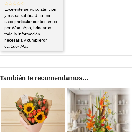
Excelente servicio, atención
y responsabilidad. En mi
caso particular contactamos
por WhatsApp, brindaron
toda la información
necesaria y cumplieron
c
...Leer Más
También te recomendamos…